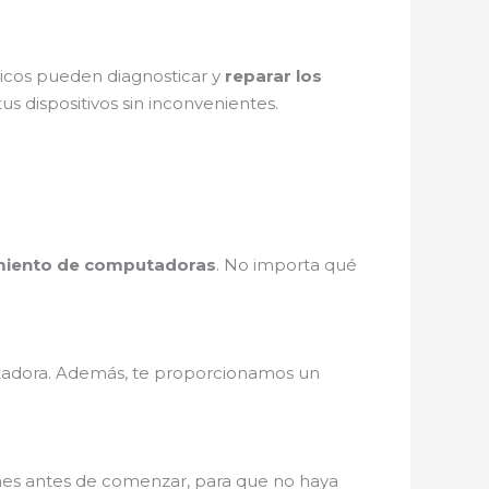
nicos pueden diagnosticar y
reparar los
us dispositivos sin inconvenientes.
iento de computadoras
. No importa qué
adora. Además, te proporcionamos un
ones antes de comenzar, para que no haya