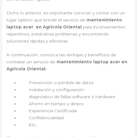
Dicho lo anterior, es importante conocer y contar con un
lugar óptimo que brinde el servicio de
mantenimiento
laptop acer en Agricola Oriental
para inconvenientes
repentinos, evitándose problemas y encontrando
soluciones rápidas y efectivas.
A continuación, conozca las ventajas y beneficios de
contratar un servicio de
mantenimiento laptop acer en
Agricola Oriental:
Prevención o pérdida de datos
Instalación y configuración
diagnóstico de fallas software o hardware.
Ahorro en tiempo y dinero
Experiencia Certificada
Confidencialidad
Etc.