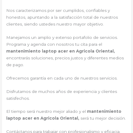
Nos caracterizamos por ser cumplidos, confiables y
honestos, apuntando a la satisfacción total de nuestros
clientes, siendo ustedes nuestro mayor objetivo.
Manejamos un amplio y extenso portafolio de servicios.
Programa y agenda con nosotros tu cita para el
mantenimiento laptop acer en Agricola Oriental,
encontrarás soluciones, precios justos y diferentes medios
de pago.
Ofrecemos garantía en cada uno de nuestros servicios.
Disfrutamos de muchos años de experiencia y clientes
satisfechos.
El tiempo será nuestro mejor aliado y el
mantenimiento
laptop acer en Agricola Oriental,
será tu mejor decisión.
Contáctanos para trabajar con profesionalismo y eficacia.