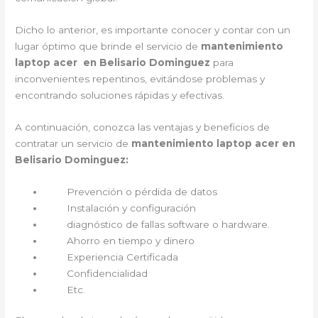
Dicho lo anterior, es importante conocer y contar con un
lugar óptimo que brinde el servicio de
mantenimiento
laptop acer en Belisario Dominguez
para
inconvenientes repentinos, evitándose problemas y
encontrando soluciones rápidas y efectivas.
A continuación, conozca las ventajas y beneficios de
contratar un servicio de
mantenimiento laptop acer en
Belisario Dominguez:
Prevención o pérdida de datos
Instalación y configuración
diagnóstico de fallas software o hardware.
Ahorro en tiempo y dinero
Experiencia Certificada
Confidencialidad
Etc.