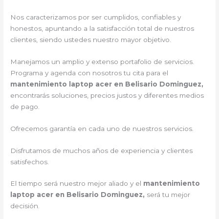
Nos caracterizamos por ser cumplidos, confiables y
honestos, apuntando a la satisfacción total de nuestros
clientes, siendo ustedes nuestro mayor objetivo.
Manejamos un amplio y extenso portafolio de servicios.
Programa y agenda con nosotros tu cita para el
mantenimiento laptop acer en Belisario Dominguez,
encontrarás soluciones, precios justos y diferentes medios
de pago.
Ofrecemos garantía en cada uno de nuestros servicios.
Disfrutamos de muchos años de experiencia y clientes
satisfechos.
El tiempo será nuestro mejor aliado y el
mantenimiento
laptop acer en Belisario Dominguez,
será tu mejor
decisión.