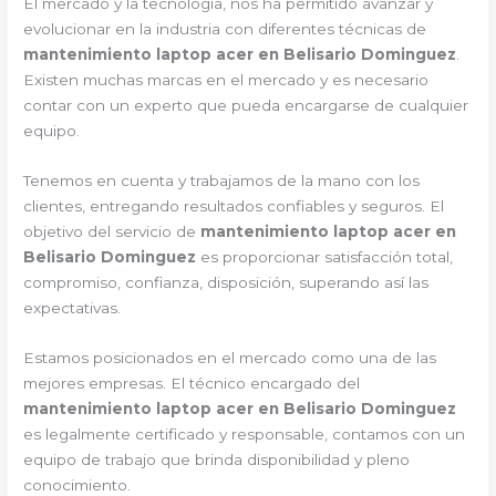
El mercado y la tecnología, nos ha permitido avanzar y
evolucionar en la industria con diferentes técnicas de
mantenimiento laptop acer en Belisario Dominguez
.
Existen muchas marcas en el mercado y es necesario
contar con un experto que pueda encargarse de cualquier
equipo.
Tenemos en cuenta y trabajamos de la mano con los
clientes, entregando resultados confiables y seguros. El
objetivo del servicio de
mantenimiento laptop acer en
Belisario Dominguez
es proporcionar satisfacción total,
compromiso, confianza, disposición, superando así las
expectativas.
Estamos posicionados en el mercado como una de las
mejores empresas. El técnico encargado del
mantenimiento laptop acer en Belisario Dominguez
es legalmente certificado y responsable, contamos con un
equipo de trabajo que brinda disponibilidad y pleno
conocimiento.