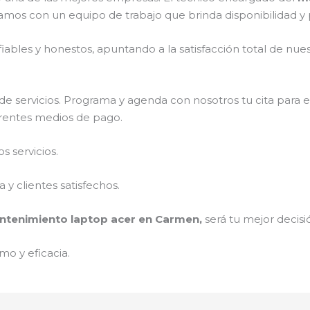
amos con un equipo de trabajo que brinda disponibilidad y
ables y honestos, apuntando a la satisfacción total de nue
e servicios. Programa y agenda con nosotros tu cita para 
ferentes medios de pago.
 servicios.
y clientes satisfechos.
tenimiento laptop acer en Carmen,
será tu mejor decisi
mo y eficacia.