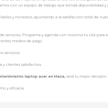
amos con un equipo de trabajo que brinda disponibilidad y
ables y honestos, apuntando a la satisfacción total de nue
e servicios. Programa y agenda con nosotros tu cita para 
ferentes medios de pago.
 servicios.
y clientes satisfechos.
tenimiento laptop acer en Maza,
será tu mejor decisión.
mo y eficacia.