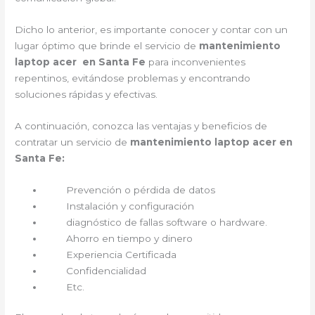
Dicho lo anterior, es importante conocer y contar con un
lugar óptimo que brinde el servicio de
mantenimiento
laptop acer en Santa Fe
para inconvenientes
repentinos, evitándose problemas y encontrando
soluciones rápidas y efectivas.
A continuación, conozca las ventajas y beneficios de
contratar un servicio de
mantenimiento laptop acer en
Santa Fe:
Prevención o pérdida de datos
Instalación y configuración
diagnóstico de fallas software o hardware.
Ahorro en tiempo y dinero
Experiencia Certificada
Confidencialidad
Etc.