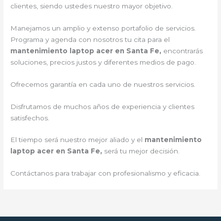
clientes, siendo ustedes nuestro mayor objetivo.
Manejamos un amplio y extenso portafolio de servicios.
Programa y agenda con nosotros tu cita para el
mantenimiento laptop acer en Santa Fe,
encontrarás
soluciones, precios justos y diferentes medios de pago.
Ofrecemos garantía en cada uno de nuestros servicios.
Disfrutamos de muchos años de experiencia y clientes
satisfechos.
El tiempo será nuestro mejor aliado y el
mantenimiento
laptop acer en Santa Fe,
será tu mejor decisión.
Contáctanos para trabajar con profesionalismo y eficacia.