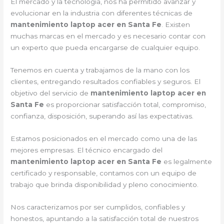
El mercado y la tecnología, nos ha permitido avanzar y
evolucionar en la industria con diferentes técnicas de
mantenimiento laptop acer en Santa Fe
. Existen
muchas marcas en el mercado y es necesario contar con
un experto que pueda encargarse de cualquier equipo.
Tenemos en cuenta y trabajamos de la mano con los
clientes, entregando resultados confiables y seguros. El
objetivo del servicio de
mantenimiento laptop acer en
Santa Fe
es proporcionar satisfacción total, compromiso,
confianza, disposición, superando así las expectativas.
Estamos posicionados en el mercado como una de las
mejores empresas. El técnico encargado del
mantenimiento laptop acer en Santa Fe
es legalmente
certificado y responsable, contamos con un equipo de
trabajo que brinda disponibilidad y pleno conocimiento.
Nos caracterizamos por ser cumplidos, confiables y
honestos, apuntando a la satisfacción total de nuestros