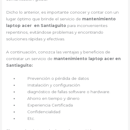
Dicho lo anterior, es importante conocer y contar con un
lugar óptimo que brinde el servicio de
mantenimiento
laptop acer en Santiaguito
para inconvenientes
repentinos, evitándose problemas y encontrando
soluciones rápidas y efectivas.
A continuación, conozca las ventajas y beneficios de
contratar un servicio de
mantenimiento laptop acer en
Santiaguito:
Prevención o pérdida de datos
Instalación y configuración
diagnóstico de fallas software o hardware.
Ahorro en tiempo y dinero
Experiencia Certificada
Confidencialidad
Etc.