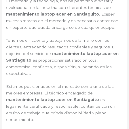
El mercado y la tecnología, nos ha permitido avanzar y
evolucionar en la industria con diferentes técnicas de
mantenimiento laptop acer en Santiaguito
. Existen
muchas marcas en el mercado y es necesario contar con
un experto que pueda encargarse de cualquier equipo.
Tenemos en cuenta y trabajamos de la mano con los
clientes, entregando resultados confiables y seguros. El
objetivo del servicio de
mantenimiento laptop acer en
Santiaguito
es proporcionar satisfacción total,
compromiso, confianza, disposición, superando así las
expectativas.
Estamos posicionados en el mercado como una de las
mejores empresas. El técnico encargado del
mantenimiento laptop acer en Santiaguito
es
legalmente certificado y responsable, contamos con un
equipo de trabajo que brinda disponibilidad y pleno
conocimiento.