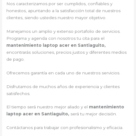
Nos caracterizamos por ser cumplidos, confiables y
honestos, apuntando a la satisfacción total de nuestros
clientes, siendo ustedes nuestro mayor objetivo.
Manejamos un amplio y extenso portafolio de servicios.
Programa y agenda con nosotros tu cita para el
mantenimiento laptop acer en Santiaguito,
encontrarás soluciones, precios justos y diferentes medios
de pago.
Ofrecemos garantía en cada uno de nuestros servicios.
Disfrutamos de muchos años de experiencia y clientes
satisfechos.
El tiempo será nuestro mejor aliado y el
mantenimiento
laptop acer en Santiaguito,
será tu mejor decisión.
Contáctanos para trabajar con profesionalismo y eficacia.