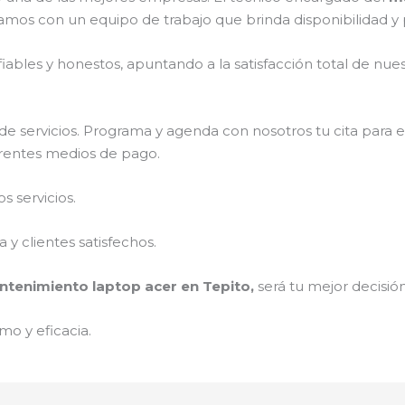
amos con un equipo de trabajo que brinda disponibilidad y
ables y honestos, apuntando a la satisfacción total de nue
e servicios. Programa y agenda con nosotros tu cita para 
ferentes medios de pago.
 servicios.
y clientes satisfechos.
tenimiento laptop acer en Tepito,
será tu mejor decisión
mo y eficacia.