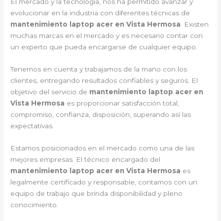
El mercado y la tecnología, nos ha permitido avanzar y
evolucionar en la industria con diferentes técnicas de
mantenimiento laptop acer en Vista Hermosa
. Existen
muchas marcas en el mercado y es necesario contar con
un experto que pueda encargarse de cualquier equipo.
Tenemos en cuenta y trabajamos de la mano con los
clientes, entregando resultados confiables y seguros. El
objetivo del servicio de
mantenimiento laptop acer en
Vista Hermosa
es proporcionar satisfacción total,
compromiso, confianza, disposición, superando así las
expectativas.
Estamos posicionados en el mercado como una de las
mejores empresas. El técnico encargado del
mantenimiento laptop acer en Vista Hermosa
es
legalmente certificado y responsable, contamos con un
equipo de trabajo que brinda disponibilidad y pleno
conocimiento.