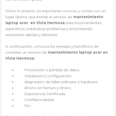
Dicho lo anterior, es importante conocer y contar con un
lugar óptimo que brinde el servicio de
mantenimiento
laptop acer en Vista Hermosa
para inconvenientes
repentinos, evitándose problemas y encontrando
soluciones rápidas y efectivas.
A continuación, conozca las ventajas y beneficios de
contratar un servicio de
mantenimiento laptop acer en
Vista Hermosa:
Prevención o pérdida de datos
Instalación y configuración
diagnóstico de fallas software o hardware.
Ahorro en tiempo y dinero
Experiencia Certificada
Confidencialidad
Etc.