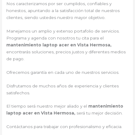
Nos caracterizamos por ser cumplidos, confiables y
honestos, apuntando a la satisfacción total de nuestros
clientes, siendo ustedes nuestro mayor objetivo.
Manejamos un amplio y extenso portafolio de servicios.
Programa y agenda con nosotros tu cita para el
mantenimiento laptop acer en Vista Hermosa,
encontrarás soluciones, precios justos y diferentes medios
de pago.
Ofrecemos garantía en cada uno de nuestros servicios.
Disfrutamos de muchos años de experiencia y clientes
satisfechos.
El tiempo será nuestro mejor aliado y el
mantenimiento
laptop acer en Vista Hermosa,
será tu mejor decisión.
Contáctanos para trabajar con profesionalismo y eficacia.