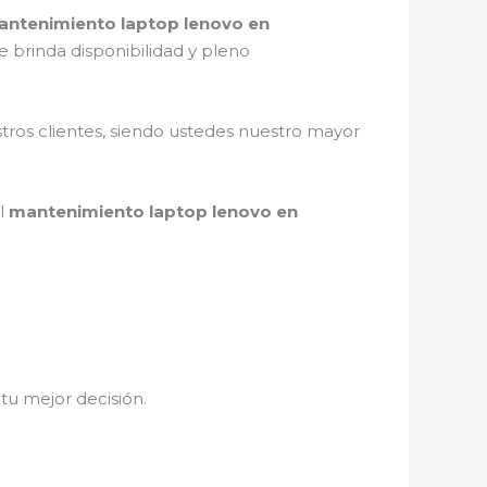
ntenimiento laptop lenovo en
 brinda disponibilidad y pleno
stros clientes, siendo ustedes nuestro mayor
el
mantenimiento laptop lenovo en
 tu mejor decisión.