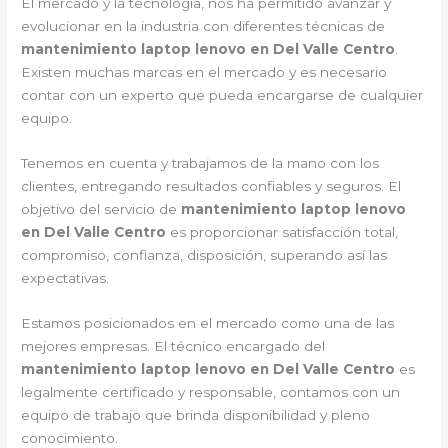
El mercado y la tecnología, nos ha permitido avanzar y
evolucionar en la industria con diferentes técnicas de
mantenimiento laptop lenovo en Del Valle Centro
.
Existen muchas marcas en el mercado y es necesario
contar con un experto que pueda encargarse de cualquier
equipo.
Tenemos en cuenta y trabajamos de la mano con los
clientes, entregando resultados confiables y seguros. El
objetivo del servicio de
mantenimiento laptop lenovo
en Del Valle Centro
es proporcionar satisfacción total,
compromiso, confianza, disposición, superando así las
expectativas.
Estamos posicionados en el mercado como una de las
mejores empresas. El técnico encargado del
mantenimiento laptop lenovo en Del Valle Centro
es
legalmente certificado y responsable, contamos con un
equipo de trabajo que brinda disponibilidad y pleno
conocimiento.