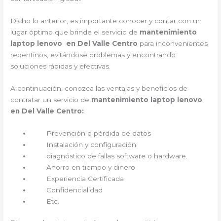
Dicho lo anterior, es importante conocer y contar con un
lugar óptimo que brinde el servicio de
mantenimiento
laptop lenovo en Del Valle Centro
para inconvenientes
repentinos, evitándose problemas y encontrando
soluciones rápidas y efectivas.
A continuación, conozca las ventajas y beneficios de
contratar un servicio de
mantenimiento laptop lenovo
en Del Valle Centro:
Prevención o pérdida de datos
Instalación y configuración
diagnóstico de fallas software o hardware.
Ahorro en tiempo y dinero
Experiencia Certificada
Confidencialidad
Etc.