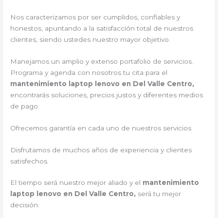
Nos caracterizamos por ser cumplidos, confiables y
honestos, apuntando a la satisfacción total de nuestros
clientes, siendo ustedes nuestro mayor objetivo.
Manejamos un amplio y extenso portafolio de servicios.
Programa y agenda con nosotros tu cita para el
mantenimiento laptop lenovo en Del Valle Centro,
encontrarás soluciones, precios justos y diferentes medios
de pago.
Ofrecemos garantía en cada uno de nuestros servicios.
Disfrutamos de muchos años de experiencia y clientes
satisfechos.
El tiempo será nuestro mejor aliado y el
mantenimiento
laptop lenovo en Del Valle Centro,
será tu mejor
decisión.