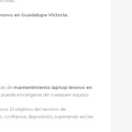
ctivas.
novo en Guadalupe Victoria:
icas de
mantenimiento laptop lenovo en
 pueda encargarse de cualquier equipo.
s. El objetivo del servicio de
, confianza, disposición, superando así las