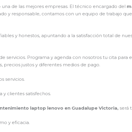
una de las mejores empresas. El técnico encargado del
ma
ado y responsable, contamos con un equipo de trabajo que 
ables y honestos, apuntando a la satisfacción total de nue
e servicios. Programa y agenda con nosotros tu cita para 
, precios justos y diferentes medios de pago.
 servicios.
y clientes satisfechos.
tenimiento laptop lenovo en Guadalupe Victoria,
será 
mo y eficacia.