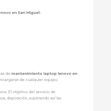
novo en San Miguel:
icas de
mantenimiento laptop lenovo en
ncargarse de cualquier equipo.
s. El objetivo del servicio de
za, disposición, superando así las