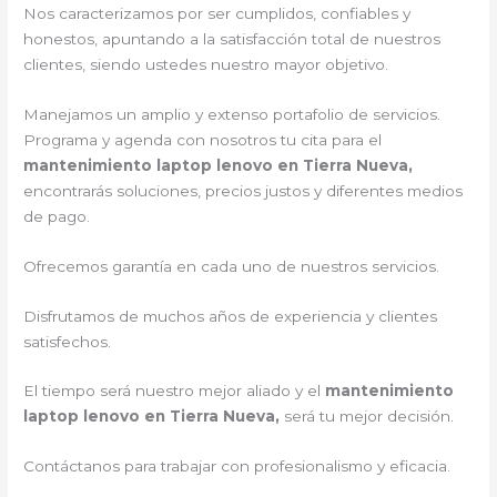
Nos caracterizamos por ser cumplidos, confiables y
honestos, apuntando a la satisfacción total de nuestros
clientes, siendo ustedes nuestro mayor objetivo.
Manejamos un amplio y extenso portafolio de servicios.
Programa y agenda con nosotros tu cita para el
mantenimiento laptop lenovo en Tierra Nueva,
encontrarás soluciones, precios justos y diferentes medios
de pago.
Ofrecemos garantía en cada uno de nuestros servicios.
Disfrutamos de muchos años de experiencia y clientes
satisfechos.
El tiempo será nuestro mejor aliado y el
mantenimiento
laptop lenovo en Tierra Nueva,
será tu mejor decisión.
Contáctanos para trabajar con profesionalismo y eficacia.