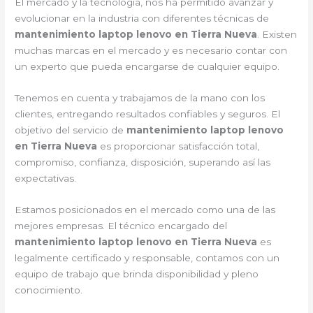
El mercado y la tecnología, nos ha permitido avanzar y
evolucionar en la industria con diferentes técnicas de
mantenimiento laptop lenovo en Tierra Nueva
. Existen
muchas marcas en el mercado y es necesario contar con
un experto que pueda encargarse de cualquier equipo.
Tenemos en cuenta y trabajamos de la mano con los
clientes, entregando resultados confiables y seguros. El
objetivo del servicio de
mantenimiento laptop lenovo
en Tierra Nueva
es proporcionar satisfacción total,
compromiso, confianza, disposición, superando así las
expectativas.
Estamos posicionados en el mercado como una de las
mejores empresas. El técnico encargado del
mantenimiento laptop lenovo en Tierra Nueva
es
legalmente certificado y responsable, contamos con un
equipo de trabajo que brinda disponibilidad y pleno
conocimiento.