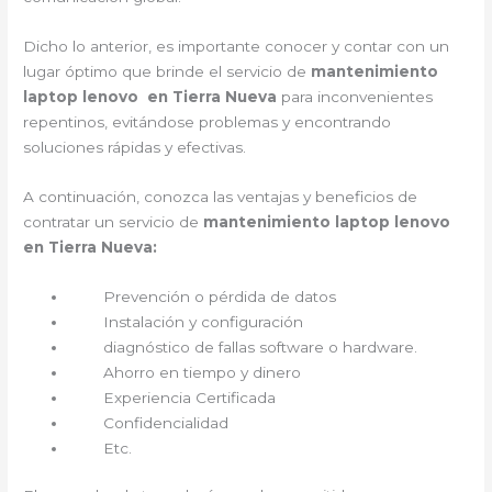
Dicho lo anterior, es importante conocer y contar con un
lugar óptimo que brinde el servicio de
mantenimiento
laptop lenovo en Tierra Nueva
para inconvenientes
repentinos, evitándose problemas y encontrando
soluciones rápidas y efectivas.
A continuación, conozca las ventajas y beneficios de
contratar un servicio de
mantenimiento laptop lenovo
en Tierra Nueva:
Prevención o pérdida de datos
Instalación y configuración
diagnóstico de fallas software o hardware.
Ahorro en tiempo y dinero
Experiencia Certificada
Confidencialidad
Etc.