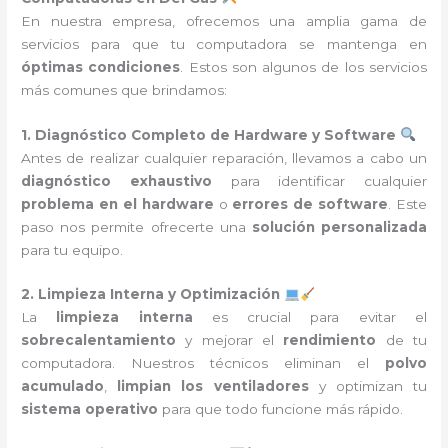
En nuestra empresa, ofrecemos una amplia gama de
servicios para que tu computadora se mantenga en
óptimas condiciones
. Estos son algunos de los servicios
más comunes que brindamos:
1. Diagnóstico Completo de Hardware y Software
Antes de realizar cualquier reparación, llevamos a cabo un
diagnóstico exhaustivo
para identificar cualquier
problema en el hardware
o
errores de software
. Este
paso nos permite ofrecerte una
solución personalizada
para tu equipo.
2. Limpieza Interna y Optimización
La
limpieza interna
es crucial para evitar el
sobrecalentamiento
y mejorar el
rendimiento
de tu
computadora. Nuestros técnicos eliminan el
polvo
acumulado
,
limpian los ventiladores
y optimizan tu
sistema operativo
para que todo funcione más rápido.