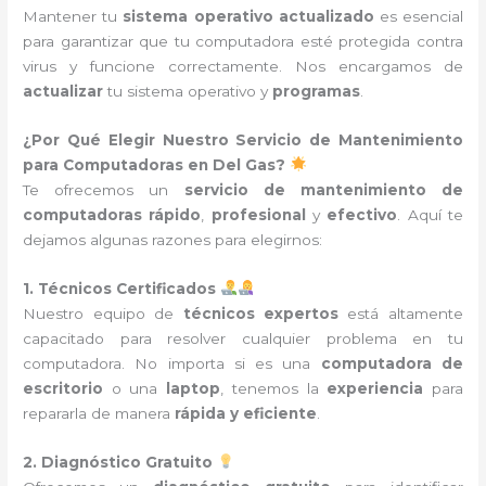
Mantener tu
sistema operativo actualizado
es esencial
para garantizar que tu computadora esté protegida contra
virus y funcione correctamente. Nos encargamos de
actualizar
tu sistema operativo y
programas
.
¿Por Qué Elegir Nuestro Servicio de Mantenimiento
para Computadoras en Del Gas?
Te ofrecemos un
servicio de mantenimiento de
computadoras
rápido
,
profesional
y
efectivo
. Aquí te
dejamos algunas razones para elegirnos:
1. Técnicos Certificados
Nuestro equipo de
técnicos expertos
está altamente
capacitado para resolver cualquier problema en tu
computadora. No importa si es una
computadora de
escritorio
o una
laptop
, tenemos la
experiencia
para
repararla de manera
rápida y eficiente
.
2. Diagnóstico Gratuito