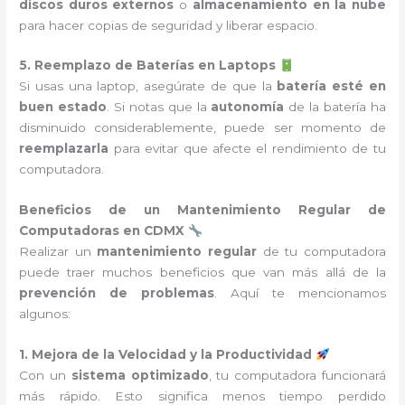
discos duros externos
o
almacenamiento en la nube
para hacer copias de seguridad y liberar espacio.
5. Reemplazo de Baterías en Laptops
Si usas una laptop, asegúrate de que la
batería esté en
buen estado
. Si notas que la
autonomía
de la batería ha
disminuido considerablemente, puede ser momento de
reemplazarla
para evitar que afecte el rendimiento de tu
computadora.
Beneficios de un Mantenimiento Regular de
Computadoras en CDMX
Realizar un
mantenimiento regular
de tu computadora
puede traer muchos beneficios que van más allá de la
prevención de problemas
. Aquí te mencionamos
algunos:
1. Mejora de la Velocidad y la Productividad
Con un
sistema optimizado
, tu computadora funcionará
más rápido. Esto significa menos tiempo perdido