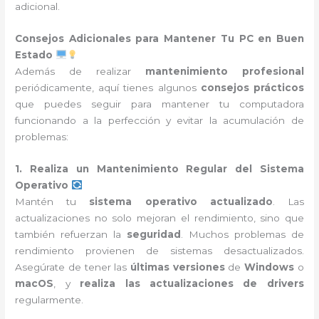
adicional.
Consejos Adicionales para Mantener Tu PC en Buen
Estado
Además de realizar
mantenimiento profesional
periódicamente, aquí tienes algunos
consejos prácticos
que puedes seguir para mantener tu computadora
funcionando a la perfección y evitar la acumulación de
problemas:
1. Realiza un Mantenimiento Regular del Sistema
Operativo
Mantén tu
sistema operativo actualizado
. Las
actualizaciones no solo mejoran el rendimiento, sino que
también refuerzan la
seguridad
. Muchos problemas de
rendimiento provienen de sistemas desactualizados.
Asegúrate de tener las
últimas versiones
de
Windows
o
macOS
, y
realiza las actualizaciones de drivers
regularmente.