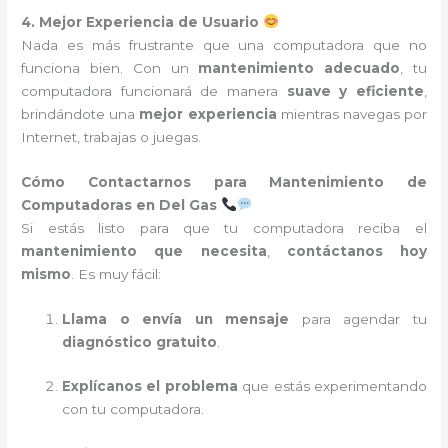
4. Mejor Experiencia de Usuario
Nada es más frustrante que una computadora que no
funciona bien. Con un
mantenimiento adecuado
, tu
computadora funcionará de manera
suave y eficiente
,
brindándote una
mejor experiencia
mientras navegas por
Internet, trabajas o juegas.
Cómo Contactarnos para Mantenimiento de
Computadoras en Del Gas
Si estás listo para que tu computadora reciba el
mantenimiento que necesita
,
contáctanos hoy
mismo
. Es muy fácil:
Llama o envía un mensaje
para agendar tu
diagnóstico gratuito
.
Explícanos el problema
que estás experimentando
con tu computadora.