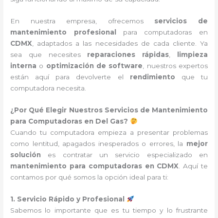
En nuestra empresa, ofrecemos
servicios de
mantenimiento profesional
para computadoras en
CDMX
, adaptados a las necesidades de cada cliente. Ya
sea que necesites
reparaciones rápidas
,
limpieza
interna
o
optimización de software
, nuestros expertos
están aquí para devolverte el
rendimiento
que tu
computadora necesita.
¿Por Qué Elegir Nuestros Servicios de Mantenimiento
para Computadoras en Del Gas?
Cuando tu computadora empieza a presentar problemas
como lentitud, apagados inesperados o errores, la
mejor
solución
es contratar un servicio especializado en
mantenimiento para computadoras en CDMX
. Aquí te
contamos por qué somos la opción ideal para ti:
1. Servicio Rápido y Profesional
Sabemos lo importante que es tu tiempo y lo frustrante