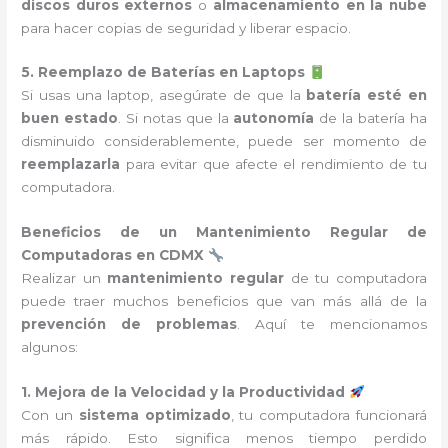
discos duros externos
o
almacenamiento en la nube
para hacer copias de seguridad y liberar espacio.
5. Reemplazo de Baterías en Laptops
Si usas una laptop, asegúrate de que la
batería esté en
buen estado
. Si notas que la
autonomía
de la batería ha
disminuido considerablemente, puede ser momento de
reemplazarla
para evitar que afecte el rendimiento de tu
computadora.
Beneficios de un Mantenimiento Regular de
Computadoras en CDMX
Realizar un
mantenimiento regular
de tu computadora
puede traer muchos beneficios que van más allá de la
prevención de problemas
. Aquí te mencionamos
algunos:
1. Mejora de la Velocidad y la Productividad
Con un
sistema optimizado
, tu computadora funcionará
más rápido. Esto significa menos tiempo perdido