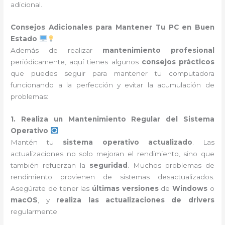
adicional.
Consejos Adicionales para Mantener Tu PC en Buen
Estado
Además de realizar
mantenimiento profesional
periódicamente, aquí tienes algunos
consejos prácticos
que puedes seguir para mantener tu computadora
funcionando a la perfección y evitar la acumulación de
problemas:
1. Realiza un Mantenimiento Regular del Sistema
Operativo
Mantén tu
sistema operativo actualizado
. Las
actualizaciones no solo mejoran el rendimiento, sino que
también refuerzan la
seguridad
. Muchos problemas de
rendimiento provienen de sistemas desactualizados.
Asegúrate de tener las
últimas versiones
de
Windows
o
macOS
, y
realiza las actualizaciones de drivers
regularmente.