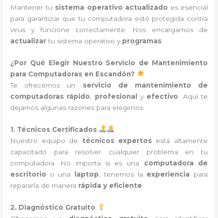
Mantener tu
sistema operativo actualizado
es esencial
para garantizar que tu computadora esté protegida contra
virus y funcione correctamente. Nos encargamos de
actualizar
tu sistema operativo y
programas
.
¿Por Qué Elegir Nuestro Servicio de Mantenimiento
para Computadoras en Escandón?
Te ofrecemos un
servicio de mantenimiento de
computadoras
rápido
,
profesional
y
efectivo
. Aquí te
dejamos algunas razones para elegirnos:
1. Técnicos Certificados
Nuestro equipo de
técnicos expertos
está altamente
capacitado para resolver cualquier problema en tu
computadora. No importa si es una
computadora de
escritorio
o una
laptop
, tenemos la
experiencia
para
repararla de manera
rápida y eficiente
.
2. Diagnóstico Gratuito