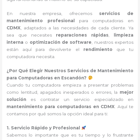
En nuestra empresa, ofrecemos
servicios de
mantenimiento profesional
para computadoras en
CDMX
, adaptados a las necesidades de cada cliente. Ya
sea que necesites
reparaciones rápidas
,
limpieza
interna
o
optimización de software
, nuestros expertos
están aquí para devolverte el
rendimiento
que tu
computadora necesita.
¿Por Qué Elegir Nuestros Servicios de Mantenimiento
para Computadoras en Escandón?
Cuando tu computadora empieza a presentar problemas
como lentitud, apagados inesperados o errores, la
mejor
solución
es contratar un servicio especializado en
mantenimiento para computadoras en CDMX
. Aquí te
contamos por qué somos la opción ideal para ti:
1. Servicio Rápido y Profesional
Sabemos lo importante que es tu tiempo y lo frustrante