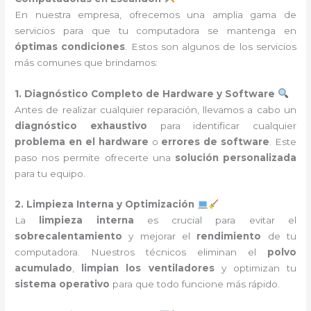
En nuestra empresa, ofrecemos una amplia gama de
servicios para que tu computadora se mantenga en
óptimas condiciones
. Estos son algunos de los servicios
más comunes que brindamos:
1. Diagnóstico Completo de Hardware y Software
Antes de realizar cualquier reparación, llevamos a cabo un
diagnóstico exhaustivo
para identificar cualquier
problema en el hardware
o
errores de software
. Este
paso nos permite ofrecerte una
solución personalizada
para tu equipo.
2. Limpieza Interna y Optimización
La
limpieza interna
es crucial para evitar el
sobrecalentamiento
y mejorar el
rendimiento
de tu
computadora. Nuestros técnicos eliminan el
polvo
acumulado
,
limpian los ventiladores
y optimizan tu
sistema operativo
para que todo funcione más rápido.