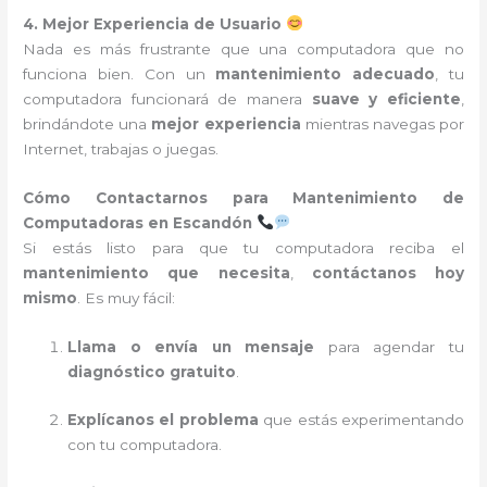
4. Mejor Experiencia de Usuario
Nada es más frustrante que una computadora que no
funciona bien. Con un
mantenimiento adecuado
, tu
computadora funcionará de manera
suave y eficiente
,
brindándote una
mejor experiencia
mientras navegas por
Internet, trabajas o juegas.
Cómo Contactarnos para Mantenimiento de
Computadoras en Escandón
Si estás listo para que tu computadora reciba el
mantenimiento que necesita
,
contáctanos hoy
mismo
. Es muy fácil:
Llama o envía un mensaje
para agendar tu
diagnóstico gratuito
.
Explícanos el problema
que estás experimentando
con tu computadora.