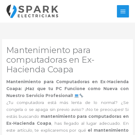
Ir
al
contenido
Mantenimiento para
computadoras en Ex-
Hacienda Coapa
Mantenimiento para Computadoras en Ex-Hacienda
Coapa: ¡Haz que tu PC Funcione como Nueva con
Nuestro Servicio Profesional!
¿Tu computadora está más lenta de lo normal? ¿Se
congela o se apaga sin previo aviso? ¡No te preocupes! Si
estás buscando
mantenimiento para computadoras en
Ex-Hacienda Coapa
, has llegado al lugar adecuado. En
este artículo, te explicaremos por qué
el mantenimiento