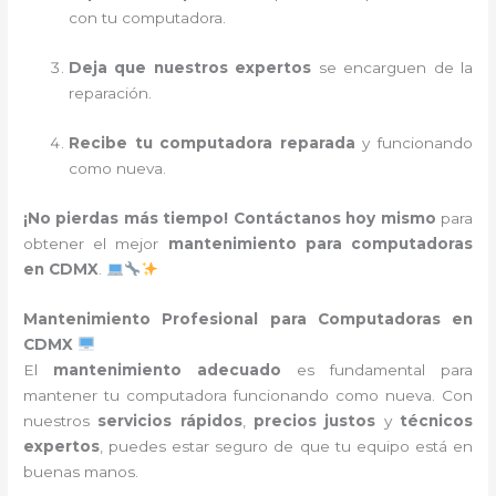
con tu computadora.
Deja que nuestros expertos
se encarguen de la
reparación.
Recibe tu computadora reparada
y funcionando
como nueva.
¡No pierdas más tiempo!
Contáctanos hoy mismo
para
obtener el mejor
mantenimiento para computadoras
en CDMX
.
Mantenimiento Profesional para Computadoras en
CDMX
El
mantenimiento adecuado
es fundamental para
mantener tu computadora funcionando como nueva. Con
nuestros
servicios rápidos
,
precios justos
y
técnicos
expertos
, puedes estar seguro de que tu equipo está en
buenas manos.