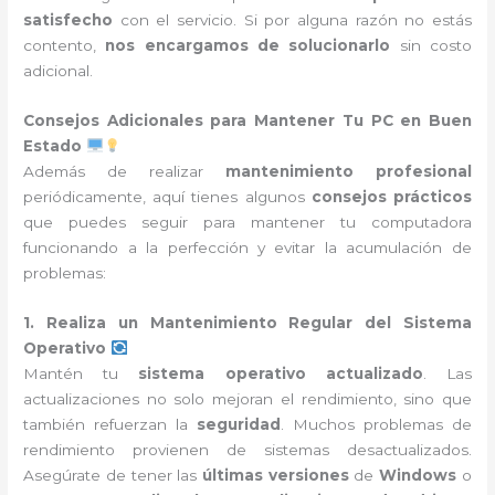
satisfecho
con el servicio. Si por alguna razón no estás
contento,
nos encargamos de solucionarlo
sin costo
adicional.
Consejos Adicionales para Mantener Tu PC en Buen
Estado
Además de realizar
mantenimiento profesional
periódicamente, aquí tienes algunos
consejos prácticos
que puedes seguir para mantener tu computadora
funcionando a la perfección y evitar la acumulación de
problemas:
1. Realiza un Mantenimiento Regular del Sistema
Operativo
Mantén tu
sistema operativo actualizado
. Las
actualizaciones no solo mejoran el rendimiento, sino que
también refuerzan la
seguridad
. Muchos problemas de
rendimiento provienen de sistemas desactualizados.
Asegúrate de tener las
últimas versiones
de
Windows
o