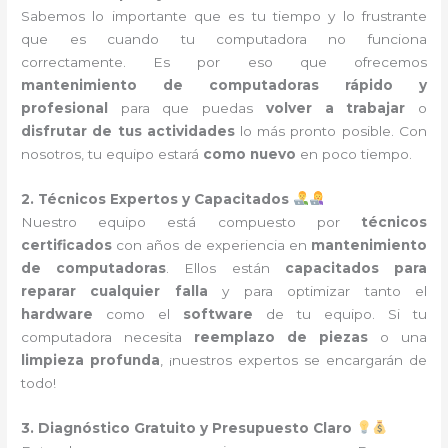
Sabemos lo importante que es tu tiempo y lo frustrante
que es cuando tu computadora no funciona
correctamente. Es por eso que ofrecemos
mantenimiento de computadoras rápido y
profesional
para que puedas
volver a trabajar
o
disfrutar de tus actividades
lo más pronto posible. Con
nosotros, tu equipo estará
como nuevo
en poco tiempo.
2. Técnicos Expertos y Capacitados
Nuestro equipo está compuesto por
técnicos
certificados
con años de experiencia en
mantenimiento
de computadoras
. Ellos están
capacitados para
reparar cualquier falla
y para optimizar tanto el
hardware
como el
software
de tu equipo. Si tu
computadora necesita
reemplazo de piezas
o una
limpieza profunda
, ¡nuestros expertos se encargarán de
todo!
3. Diagnóstico Gratuito y Presupuesto Claro