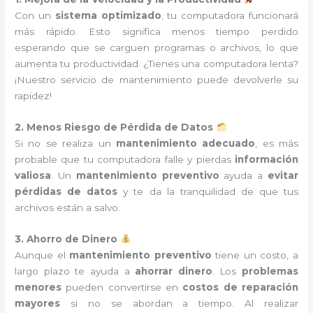
Con un
sistema optimizado
, tu computadora funcionará
más rápido. Esto significa menos tiempo perdido
esperando que se carguen programas o archivos, lo que
aumenta tu productividad. ¿Tienes una computadora lenta?
¡Nuestro servicio de mantenimiento puede devolverle su
rapidez!
2. Menos Riesgo de Pérdida de Datos
Si no se realiza un
mantenimiento adecuado
, es más
probable que tu computadora falle y pierdas
información
valiosa
. Un
mantenimiento preventivo
ayuda a
evitar
pérdidas de datos
y te da la tranquilidad de que tus
archivos están a salvo.
3. Ahorro de Dinero
Aunque el
mantenimiento preventivo
tiene un costo, a
largo plazo te ayuda a
ahorrar dinero
. Los
problemas
menores
pueden convertirse en
costos de reparación
mayores
si no se abordan a tiempo. Al realizar