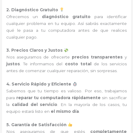
2. Diagnóstico Gratuito
Ofrecemos un
diagnóstico gratuito
para identificar
cualquier problema en tu equipo. Así sabrás exactamente
qué le pasa a tu computadora antes de que realices
cualquier pago.
3. Precios Claros y Justos
Nos aseguramos de ofrecerte
precios transparentes
y
justos
. Te informamos del
costo total
de los servicios
antes de comenzar cualquier reparación, sin sorpresas.
4. Servicio Rápido y Eficiente
Sabemos que tu tiempo es valioso. Por eso, trabajamos
para
reparar tu computadora rápidamente
sin sacrificar
la
calidad del servicio
. En la mayoría de los casos, tu
equipo estará listo en
el mismo día
.
5. Garantía de Satisfacción
Nos aseguramos de que estés
completamente