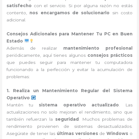
satisfecho
con el servicio. Si por alguna razón no estás
contento,
nos encargamos de solucionarlo
sin costo
adicional.
Consejos Adicionales para Mantener Tu PC en Buen
Estado
Además de realizar
mantenimiento profesional
periódicamente, aquí tienes algunos
consejos prácticos
que puedes seguir para mantener tu computadora
funcionando a la perfección y evitar la acumulación de
problemas:
1. Realiza un Mantenimiento Regular del Sistema
Operativo
Mantén tu
sistema operativo actualizado
. Las
actualizaciones no solo mejoran el rendimiento, sino que
también refuerzan la
seguridad
. Muchos problemas de
rendimiento provienen de sistemas desactualizados.
Asegúrate de tener las
últimas versiones
de
Windows
o