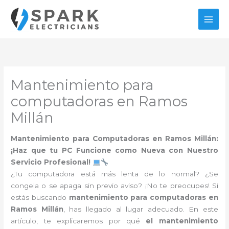
Ir
al
contenido
Mantenimiento para
computadoras en Ramos
Millán
Mantenimiento para Computadoras en Ramos Millán:
¡Haz que tu PC Funcione como Nueva con Nuestro
Servicio Profesional!
¿Tu computadora está más lenta de lo normal? ¿Se
congela o se apaga sin previo aviso? ¡No te preocupes! Si
estás buscando
mantenimiento para computadoras en
Ramos Millán
, has llegado al lugar adecuado. En este
artículo, te explicaremos por qué
el mantenimiento