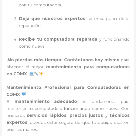
con tu computadora.
Deja que nuestros expertos
se encarguen de la
reparación.
Recibe tu computadora reparada
y funcionando
como nueva.
¡No pierdas más tiempo!
Contáctanos hoy mismo
para
obtener el mejor
mantenimiento para computadoras
en CDMX
.
Mantenimiento Profesional para Computadoras en
CDMX
El
mantenimiento adecuado
es fundamental para
mantener tu computadora funcionando como nueva. Con
nuestros
servicios rápidos
,
precios justos
y
técnicos
expertos
, puedes estar seguro de que tu equipo está en
buenas manos.