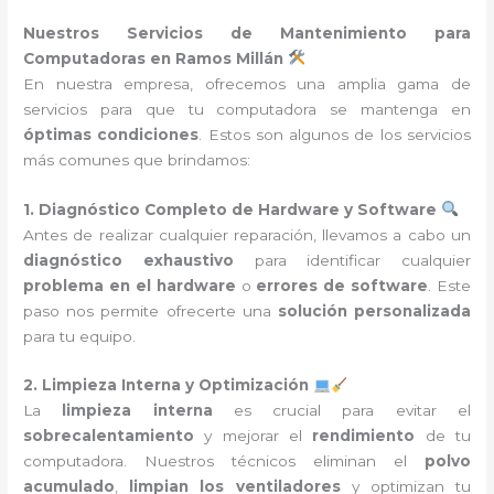
Nuestros Servicios de Mantenimiento para
Computadoras en Ramos Millán
En nuestra empresa, ofrecemos una amplia gama de
servicios para que tu computadora se mantenga en
óptimas condiciones
. Estos son algunos de los servicios
más comunes que brindamos:
1. Diagnóstico Completo de Hardware y Software
Antes de realizar cualquier reparación, llevamos a cabo un
diagnóstico exhaustivo
para identificar cualquier
problema en el hardware
o
errores de software
. Este
paso nos permite ofrecerte una
solución personalizada
para tu equipo.
2. Limpieza Interna y Optimización
La
limpieza interna
es crucial para evitar el
sobrecalentamiento
y mejorar el
rendimiento
de tu
computadora. Nuestros técnicos eliminan el
polvo
acumulado
,
limpian los ventiladores
y optimizan tu