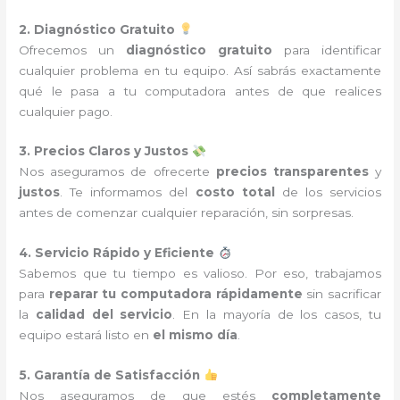
2. Diagnóstico Gratuito
Ofrecemos un
diagnóstico gratuito
para identificar
cualquier problema en tu equipo. Así sabrás exactamente
qué le pasa a tu computadora antes de que realices
cualquier pago.
3. Precios Claros y Justos
Nos aseguramos de ofrecerte
precios transparentes
y
justos
. Te informamos del
costo total
de los servicios
antes de comenzar cualquier reparación, sin sorpresas.
4. Servicio Rápido y Eficiente
Sabemos que tu tiempo es valioso. Por eso, trabajamos
para
reparar tu computadora rápidamente
sin sacrificar
la
calidad del servicio
. En la mayoría de los casos, tu
equipo estará listo en
el mismo día
.
5. Garantía de Satisfacción
Nos aseguramos de que estés
completamente