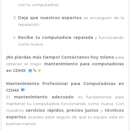
con tu computadora.
Deja que nuestros expertos
se encarguen de la
reparación.
Recibe tu computadora reparada
y funcionando
como nueva.
¡No pierdas más tiempo!
Contáctanos hoy mismo
para
obtener el mejor
mantenimiento para computadoras
en CDMX
.
Mantenimiento Profesional para Computadoras en
CDMX
El
mantenimiento adecuado
es fundamental para
mantener tu computadora funcionando como nueva. Con
nuestros
servicios rápidos
,
precios justos
y
técnicos
expertos
, puedes estar seguro de que tu equipo está en
buenas manos.