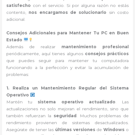
satisfecho
con el servicio. Si por alguna razón no estás
contento,
nos encargamos de solucionarlo
sin costo
adicional.
Consejos Adicionales para Mantener Tu PC en Buen
Estado
Además de realizar
mantenimiento profesional
periódicamente, aquí tienes algunos
consejos prácticos
que puedes seguir para mantener tu computadora
funcionando a la perfección y evitar la acumulación de
problemas:
1. Realiza un Mantenimiento Regular del Sistema
Operativo
Mantén tu
sistema operativo actualizado
. Las
actualizaciones no solo mejoran el rendimiento, sino que
también refuerzan la
seguridad
. Muchos problemas de
rendimiento provienen de sistemas desactualizados.
Asegúrate de tener las
últimas versiones
de
Windows
o