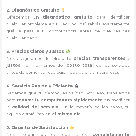
2. Diagnóstico Gratuito
Ofrecemos un
diagnóstico gratuito
para identificar
cualquier problema en tu equipo. Así sabrás exactamente
qué le pasa a tu computadora antes de que realices
cualquier pago.
3. Precios Claros y Justos
Nos aseguramos de ofrecerte
precios transparentes
y
justos
. Te informamos del
costo total
de los servicios
antes de comenzar cualquier reparación, sin sorpresas.
4. Servicio Rápido y Eficiente
Sabemos que tu tiempo es valioso. Por eso, trabajamos
para
reparar tu computadora rápidamente
sin sacrificar
la
calidad del servicio
. En la mayoría de los casos, tu
equipo estará listo en
el mismo día
.
5. Garantía de Satisfacción
Nos aseguramos de que estés
completamente