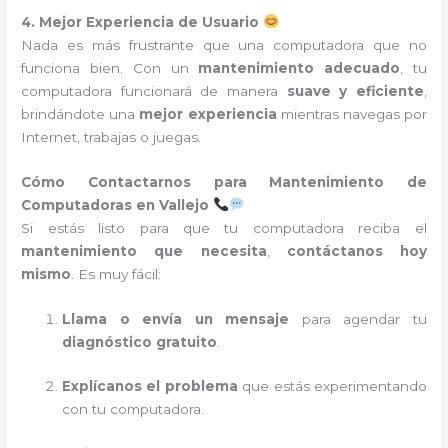
4. Mejor Experiencia de Usuario
Nada es más frustrante que una computadora que no
funciona bien. Con un
mantenimiento adecuado
, tu
computadora funcionará de manera
suave y eficiente
,
brindándote una
mejor experiencia
mientras navegas por
Internet, trabajas o juegas.
Cómo Contactarnos para Mantenimiento de
Computadoras en Vallejo
Si estás listo para que tu computadora reciba el
mantenimiento que necesita
,
contáctanos hoy
mismo
. Es muy fácil:
Llama o envía un mensaje
para agendar tu
diagnóstico gratuito
.
Explícanos el problema
que estás experimentando
con tu computadora.