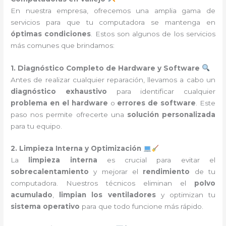
En nuestra empresa, ofrecemos una amplia gama de
servicios para que tu computadora se mantenga en
óptimas condiciones
. Estos son algunos de los servicios
más comunes que brindamos:
1. Diagnóstico Completo de Hardware y Software
Antes de realizar cualquier reparación, llevamos a cabo un
diagnóstico exhaustivo
para identificar cualquier
problema en el hardware
o
errores de software
. Este
paso nos permite ofrecerte una
solución personalizada
para tu equipo.
2. Limpieza Interna y Optimización
La
limpieza interna
es crucial para evitar el
sobrecalentamiento
y mejorar el
rendimiento
de tu
computadora. Nuestros técnicos eliminan el
polvo
acumulado
,
limpian los ventiladores
y optimizan tu
sistema operativo
para que todo funcione más rápido.