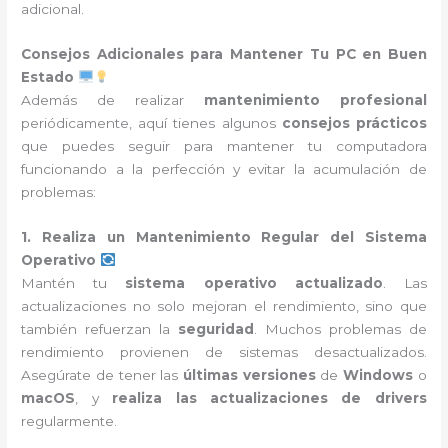
adicional.
Consejos Adicionales para Mantener Tu PC en Buen
Estado
Además de realizar
mantenimiento profesional
periódicamente, aquí tienes algunos
consejos prácticos
que puedes seguir para mantener tu computadora
funcionando a la perfección y evitar la acumulación de
problemas:
1. Realiza un Mantenimiento Regular del Sistema
Operativo
Mantén tu
sistema operativo actualizado
. Las
actualizaciones no solo mejoran el rendimiento, sino que
también refuerzan la
seguridad
. Muchos problemas de
rendimiento provienen de sistemas desactualizados.
Asegúrate de tener las
últimas versiones
de
Windows
o
macOS
, y
realiza las actualizaciones de drivers
regularmente.