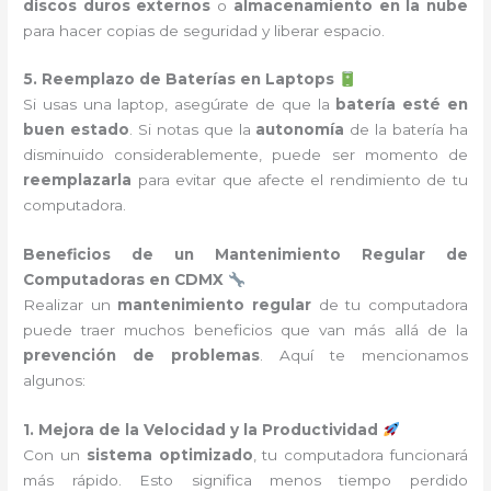
discos duros externos
o
almacenamiento en la nube
para hacer copias de seguridad y liberar espacio.
5. Reemplazo de Baterías en Laptops
Si usas una laptop, asegúrate de que la
batería esté en
buen estado
. Si notas que la
autonomía
de la batería ha
disminuido considerablemente, puede ser momento de
reemplazarla
para evitar que afecte el rendimiento de tu
computadora.
Beneficios de un Mantenimiento Regular de
Computadoras en CDMX
Realizar un
mantenimiento regular
de tu computadora
puede traer muchos beneficios que van más allá de la
prevención de problemas
. Aquí te mencionamos
algunos:
1. Mejora de la Velocidad y la Productividad
Con un
sistema optimizado
, tu computadora funcionará
más rápido. Esto significa menos tiempo perdido