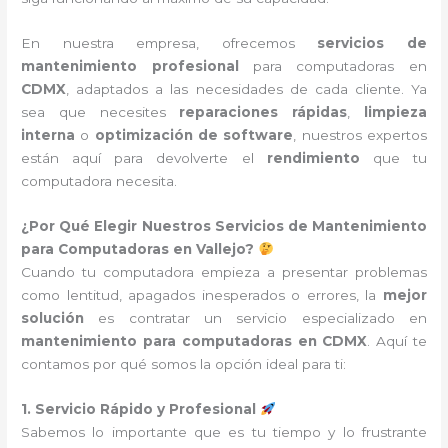
En nuestra empresa, ofrecemos
servicios de
mantenimiento profesional
para computadoras en
CDMX
, adaptados a las necesidades de cada cliente. Ya
sea que necesites
reparaciones rápidas
,
limpieza
interna
o
optimización de software
, nuestros expertos
están aquí para devolverte el
rendimiento
que tu
computadora necesita.
¿Por Qué Elegir Nuestros Servicios de Mantenimiento
para Computadoras en Vallejo?
Cuando tu computadora empieza a presentar problemas
como lentitud, apagados inesperados o errores, la
mejor
solución
es contratar un servicio especializado en
mantenimiento para computadoras en CDMX
. Aquí te
contamos por qué somos la opción ideal para ti:
1. Servicio Rápido y Profesional
Sabemos lo importante que es tu tiempo y lo frustrante