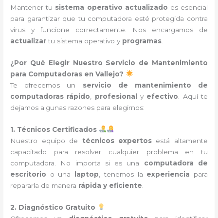
Mantener tu
sistema operativo actualizado
es esencial
para garantizar que tu computadora esté protegida contra
virus y funcione correctamente. Nos encargamos de
actualizar
tu sistema operativo y
programas
.
¿Por Qué Elegir Nuestro Servicio de Mantenimiento
para Computadoras en Vallejo?
Te ofrecemos un
servicio de mantenimiento de
computadoras
rápido
,
profesional
y
efectivo
. Aquí te
dejamos algunas razones para elegirnos:
1. Técnicos Certificados
Nuestro equipo de
técnicos expertos
está altamente
capacitado para resolver cualquier problema en tu
computadora. No importa si es una
computadora de
escritorio
o una
laptop
, tenemos la
experiencia
para
repararla de manera
rápida y eficiente
.
2. Diagnóstico Gratuito