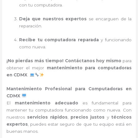
con tu computadora.
Deja que nuestros expertos
se encarguen de la
reparación.
Recibe tu computadora reparada
y funcionando
como nueva.
¡No pierdas más tiempo!
Contáctanos hoy mismo
para
obtener el mejor
mantenimiento para computadoras
en CDMX
.
Mantenimiento Profesional para Computadoras en
CDMX
El
mantenimiento adecuado
es fundamental para
mantener tu computadora funcionando como nueva. Con
nuestros
servicios rápidos
,
precios justos
y
técnicos
expertos
, puedes estar seguro de que tu equipo está en
buenas manos.