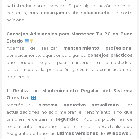
satisfecho
con el servicio. Si por alguna razón no estás
contento,
nos encargamos de solucionarlo
sin costo
adicional.
Consejos Adicionales para Mantener Tu PC en Buen
Estado
Además de realizar
mantenimiento profesional
periódicamente, aquí tienes algunos
consejos prácticos
que puedes seguir para mantener tu computadora
funcionando a la perfección y evitar la acumulación de
problemas:
1. Realiza un Mantenimiento Regular del Sistema
Operativo
Mantén tu
sistema operativo actualizado
. Las
actualizaciones no solo mejoran el rendimiento, sino que
también refuerzan la
seguridad
. Muchos problemas de
rendimiento provienen de sistemas desactualizados.
Asegúrate de tener las
últimas versiones
de
Windows
o