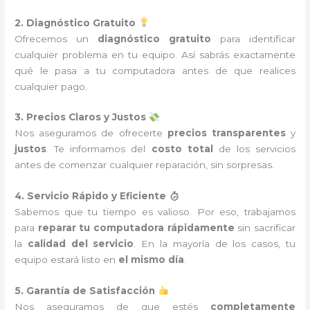
2. Diagnóstico Gratuito
Ofrecemos un
diagnóstico gratuito
para identificar
cualquier problema en tu equipo. Así sabrás exactamente
qué le pasa a tu computadora antes de que realices
cualquier pago.
3. Precios Claros y Justos
Nos aseguramos de ofrecerte
precios transparentes
y
justos
. Te informamos del
costo total
de los servicios
antes de comenzar cualquier reparación, sin sorpresas.
4. Servicio Rápido y Eficiente
Sabemos que tu tiempo es valioso. Por eso, trabajamos
para
reparar tu computadora rápidamente
sin sacrificar
la
calidad del servicio
. En la mayoría de los casos, tu
equipo estará listo en
el mismo día
.
5. Garantía de Satisfacción
Nos aseguramos de que estés
completamente