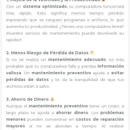
Con un
sistema optimizado
, tu computadora funcionará
más rápido. Esto significa menos tiempo perdido
esperando que se carguen programas o archivos, lo que
aumenta tu productividad. ¿Tienes una computadora lenta?
¡Nuestro servicio de mantenimiento puede devolverle su
rapidez!
2. Menos Riesgo de Pérdida de Datos
Si no se realiza un
mantenimiento adecuado
, es más
probable que tu computadora falle y pierdas
información
valiosa
. Un
mantenimiento preventivo
ayuda a
evitar
pérdidas de datos
y te da la tranquilidad de que tus
archivos están a salvo.
3. Ahorro de Dinero
Aunque el
mantenimiento preventivo
tiene un costo, a
largo plazo te ayuda a
ahorrar dinero
. Los
problemas
menores
pueden convertirse en
costos de reparación
mayores
si no se abordan a tiempo. Al realizar