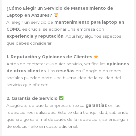
¿Cómo Elegir un Servicio de Mantenimiento de
Laptop en Anzures?
Al elegir un servicio de
mantenimiento para laptop en
CDMX
, es crucial seleccionar una empresa con
experiencia y reputación
. Aquí hay algunos aspectos
que debes considerar:
1. Reputación y Opiniones de Clientes
Antes de contratar cualquier servicio, verifica las
opiniones
de otros clientes
. Las
reseñas
en Google o en redes
sociales pueden darte una buena idea de la calidad del
servicio que ofrecen.
2. Garantía de Servicio
Asegúrate de que la empresa ofrezca
garantías
en las
reparaciones realizadas. Esto te dará tranquilidad, sabiendo
que si algo sale mal después de la reparación, se encargan
de solucionarlo sin costo adicional.