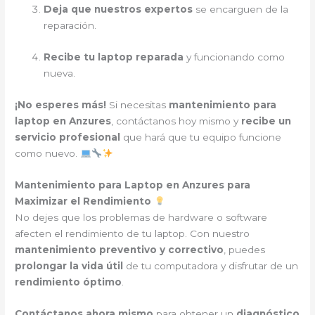
Deja que nuestros expertos
se encarguen de la
reparación.
Recibe tu laptop reparada
y funcionando como
nueva.
¡No esperes más!
Si necesitas
mantenimiento para
laptop en Anzures
, contáctanos hoy mismo y
recibe un
servicio profesional
que hará que tu equipo funcione
como nuevo.
Mantenimiento para Laptop en Anzures para
Maximizar el Rendimiento
No dejes que los problemas de hardware o software
afecten el rendimiento de tu laptop. Con nuestro
mantenimiento preventivo y correctivo
, puedes
prolongar la vida útil
de tu computadora y disfrutar de un
rendimiento óptimo
.
Contáctanos ahora mismo
para obtener un
diagnóstico