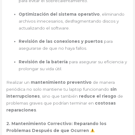
para evitar el sobrecalentamiento.
Optimización del sistema operativo
, eliminando
archivos innecesarios, desfragmentando discos y
actualizando el software.
Revisión de las conexiones y puertos
para
asegurarse de que no haya fallos.
Revisión de la batería
para asegurar su eficiencia y
prolongar su vida útil.
Realizar un
mantenimiento preventivo
de manera
periódica no solo mantiene tu laptop funcionando
sin
interrupciones
, sino que también
reduce el riesgo
de
problemas graves que podrían terminar en
costosas
reparaciones
.
2. Mantenimiento Correctivo: Reparando los
Problemas Después de que Ocurren