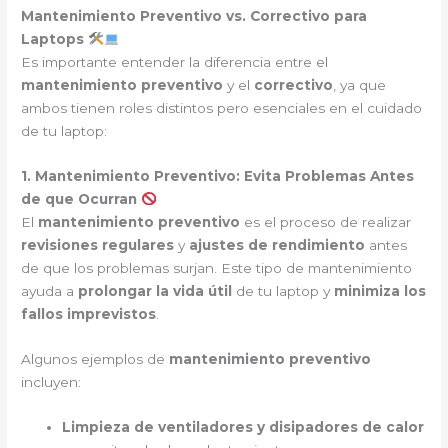
Mantenimiento Preventivo vs. Correctivo para
Laptops
Es importante entender la diferencia entre el
mantenimiento preventivo
y el
correctivo
, ya que
ambos tienen roles distintos pero esenciales en el cuidado
de tu laptop:
1. Mantenimiento Preventivo: Evita Problemas Antes
de que Ocurran
El
mantenimiento preventivo
es el proceso de realizar
revisiones regulares
y
ajustes de rendimiento
antes
de que los problemas surjan. Este tipo de mantenimiento
ayuda a
prolongar la vida útil
de tu laptop y
minimiza los
fallos imprevistos
.
Algunos ejemplos de
mantenimiento preventivo
incluyen:
Limpieza de ventiladores y disipadores de calor