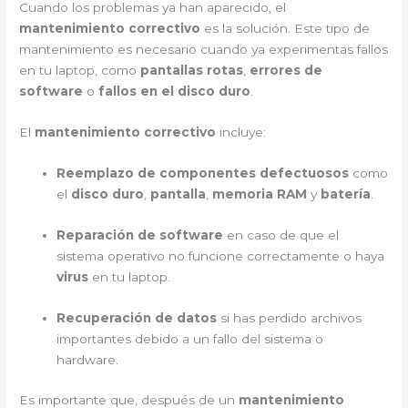
Cuando los problemas ya han aparecido, el
mantenimiento correctivo
es la solución. Este tipo de
mantenimiento es necesario cuando ya experimentas fallos
en tu laptop, como
pantallas rotas
,
errores de
software
o
fallos en el disco duro
.
El
mantenimiento correctivo
incluye:
Reemplazo de componentes defectuosos
como
el
disco duro
,
pantalla
,
memoria RAM
y
batería
.
Reparación de software
en caso de que el
sistema operativo no funcione correctamente o haya
virus
en tu laptop.
Recuperación de datos
si has perdido archivos
importantes debido a un fallo del sistema o
hardware.
Es importante que, después de un
mantenimiento