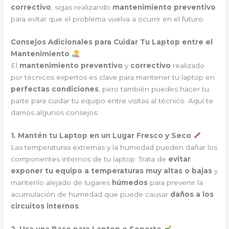
correctivo
, sigas realizando
mantenimiento preventivo
para evitar que el problema vuelva a ocurrir en el futuro.
Consejos Adicionales para Cuidar Tu Laptop entre el
Mantenimiento
El
mantenimiento preventivo
y
correctivo
realizado
por técnicos expertos es clave para mantener tu laptop en
perfectas condiciones
, pero también puedes hacer tu
parte para cuidar tu equipo entre visitas al técnico. Aquí te
damos algunos consejos:
1. Mantén tu Laptop en un Lugar Fresco y Seco
Las temperaturas extremas y la humedad pueden dañar los
componentes internos de tu laptop. Trata de
evitar
exponer tu equipo a temperaturas muy altas o bajas
y
mantenlo alejado de lugares
húmedos
para prevenir la
acumulación de humedad que puede causar
daños a los
circuitos internos
.