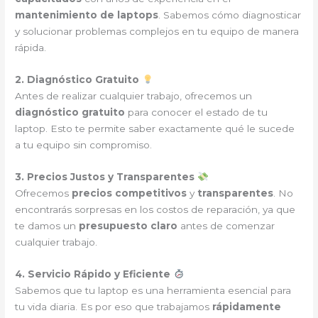
mantenimiento de laptops
. Sabemos cómo diagnosticar
y solucionar problemas complejos en tu equipo de manera
rápida.
2. Diagnóstico Gratuito
Antes de realizar cualquier trabajo, ofrecemos un
diagnóstico gratuito
para conocer el estado de tu
laptop. Esto te permite saber exactamente qué le sucede
a tu equipo sin compromiso.
3. Precios Justos y Transparentes
Ofrecemos
precios competitivos
y
transparentes
. No
encontrarás sorpresas en los costos de reparación, ya que
te damos un
presupuesto claro
antes de comenzar
cualquier trabajo.
4. Servicio Rápido y Eficiente
Sabemos que tu laptop es una herramienta esencial para
tu vida diaria. Es por eso que trabajamos
rápidamente