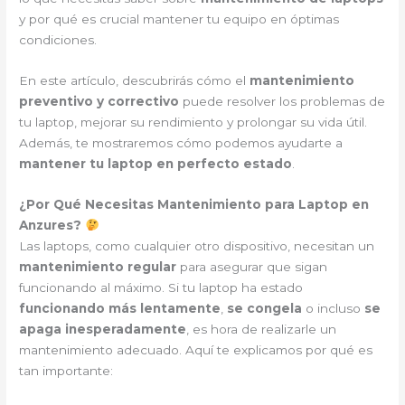
y por qué es crucial mantener tu equipo en óptimas
condiciones.
En este artículo, descubrirás cómo el
mantenimiento
preventivo y correctivo
puede resolver los problemas de
tu laptop, mejorar su rendimiento y prolongar su vida útil.
Además, te mostraremos cómo podemos ayudarte a
mantener tu laptop en perfecto estado
.
¿Por Qué Necesitas Mantenimiento para Laptop en
Anzures?
Las laptops, como cualquier otro dispositivo, necesitan un
mantenimiento regular
para asegurar que sigan
funcionando al máximo. Si tu laptop ha estado
funcionando más lentamente
,
se congela
o incluso
se
apaga inesperadamente
, es hora de realizarle un
mantenimiento adecuado. Aquí te explicamos por qué es
tan importante: