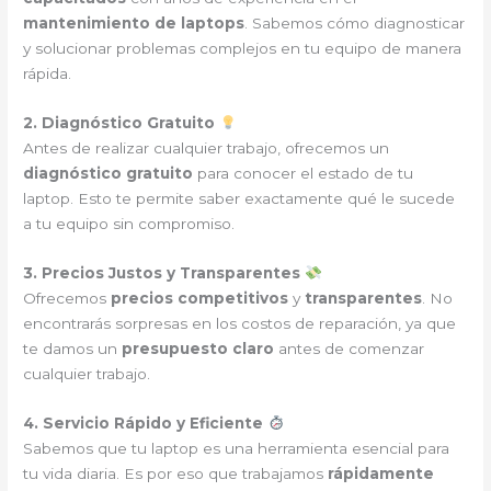
mantenimiento de laptops
. Sabemos cómo diagnosticar
y solucionar problemas complejos en tu equipo de manera
rápida.
2. Diagnóstico Gratuito
Antes de realizar cualquier trabajo, ofrecemos un
diagnóstico gratuito
para conocer el estado de tu
laptop. Esto te permite saber exactamente qué le sucede
a tu equipo sin compromiso.
3. Precios Justos y Transparentes
Ofrecemos
precios competitivos
y
transparentes
. No
encontrarás sorpresas en los costos de reparación, ya que
te damos un
presupuesto claro
antes de comenzar
cualquier trabajo.
4. Servicio Rápido y Eficiente
Sabemos que tu laptop es una herramienta esencial para
tu vida diaria. Es por eso que trabajamos
rápidamente