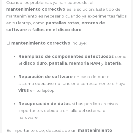
Cuando los problemas ya han aparecido, el
mantenimiento correctivo
es la solución. Este tipo de
mantenimiento es necesario cuando ya experimentas fallos
en tu laptop, como
pantallas rotas
,
errores de
software
o
fallos en el disco duro
.
El
mantenimiento correctivo
incluye:
Reemplazo de componentes defectuosos
como
el
disco duro
,
pantalla
,
memoria RAM
y
batería
.
Reparación de software
en caso de que el
sistema operativo no funcione correctamente o haya
virus
en tu laptop.
Recuperación de datos
si has perdido archivos
importantes debido a un fallo del sistema o
hardware.
Es importante que, después de un
mantenimiento