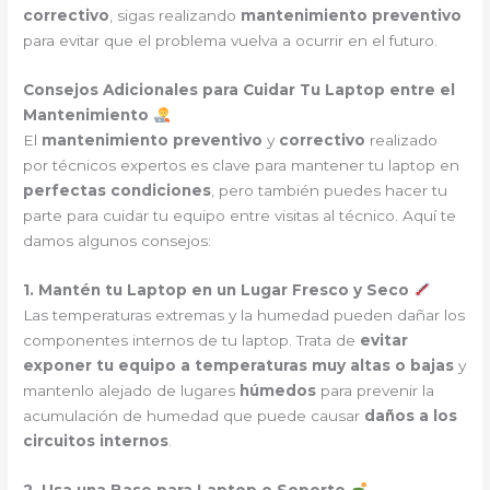
correctivo
, sigas realizando
mantenimiento preventivo
para evitar que el problema vuelva a ocurrir en el futuro.
Consejos Adicionales para Cuidar Tu Laptop entre el
Mantenimiento
El
mantenimiento preventivo
y
correctivo
realizado
por técnicos expertos es clave para mantener tu laptop en
perfectas condiciones
, pero también puedes hacer tu
parte para cuidar tu equipo entre visitas al técnico. Aquí te
damos algunos consejos:
1. Mantén tu Laptop en un Lugar Fresco y Seco
Las temperaturas extremas y la humedad pueden dañar los
componentes internos de tu laptop. Trata de
evitar
exponer tu equipo a temperaturas muy altas o bajas
y
mantenlo alejado de lugares
húmedos
para prevenir la
acumulación de humedad que puede causar
daños a los
circuitos internos
.