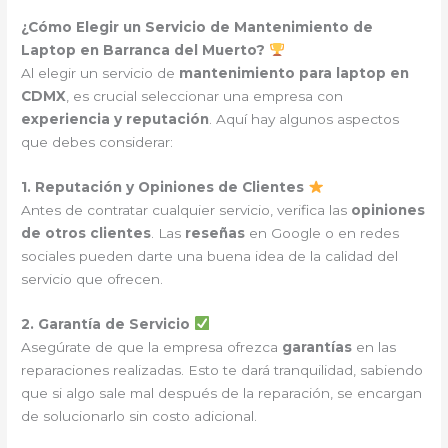
¿Cómo Elegir un Servicio de Mantenimiento de
Laptop en Barranca del Muerto?
Al elegir un servicio de
mantenimiento para laptop en
CDMX
, es crucial seleccionar una empresa con
experiencia y reputación
. Aquí hay algunos aspectos
que debes considerar:
1. Reputación y Opiniones de Clientes
Antes de contratar cualquier servicio, verifica las
opiniones
de otros clientes
. Las
reseñas
en Google o en redes
sociales pueden darte una buena idea de la calidad del
servicio que ofrecen.
2. Garantía de Servicio
Asegúrate de que la empresa ofrezca
garantías
en las
reparaciones realizadas. Esto te dará tranquilidad, sabiendo
que si algo sale mal después de la reparación, se encargan
de solucionarlo sin costo adicional.