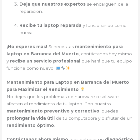
Deja que nuestros expertos
se encarguen de la
reparación.
Recibe tu laptop reparada
y funcionando como
nueva.
¡No esperes más!
Si necesitas
mantenimiento para
laptop en Barranca del Muerto
, contáctanos hoy mismo
y
recibe un servicio profesional
que hará que tu equipo
funcione como nuevo.
Mantenimiento para Laptop en Barranca del Muerto
para Maximizar el Rendimiento
No dejes que los problemas de hardware o software
afecten el rendimiento de tu laptop. Con nuestro
mantenimiento preventivo y correctivo
, puedes
prolongar la vida útil
de tu computadora y disfrutar de un
rendimiento óptimo
.
Contáctanos ahora mismo
para obtener un
diagnóstico