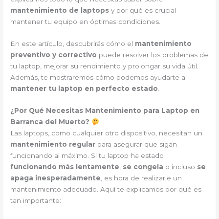
mantenimiento de laptops
y por qué es crucial
mantener tu equipo en óptimas condiciones.
En este artículo, descubrirás cómo el
mantenimiento
preventivo y correctivo
puede resolver los problemas de
tu laptop, mejorar su rendimiento y prolongar su vida útil.
Además, te mostraremos cómo podemos ayudarte a
mantener tu laptop en perfecto estado
.
¿Por Qué Necesitas Mantenimiento para Laptop en
Barranca del Muerto?
Las laptops, como cualquier otro dispositivo, necesitan un
mantenimiento regular
para asegurar que sigan
funcionando al máximo. Si tu laptop ha estado
funcionando más lentamente
,
se congela
o incluso
se
apaga inesperadamente
, es hora de realizarle un
mantenimiento adecuado. Aquí te explicamos por qué es
tan importante: