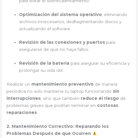
para evitar el sobrecalentamiento.
Optimización del sistema operativo
, eliminando
archivos innecesarios, desfragmentando discos y
actualizando el software.
Revisión de las conexiones y puertos
para
asegurarse de que no haya fallos.
Revisión de la batería
para asegurar su eficiencia y
prolongar su vida útil.
Realizar un
mantenimiento preventivo
de manera
periódica no solo mantiene tu laptop funcionando
sin
interrupciones
, sino que también
reduce el riesgo
de
problemas graves que podrían terminar en
costosas
reparaciones
.
2. Mantenimiento Correctivo: Reparando los
Problemas Después de que Ocurren