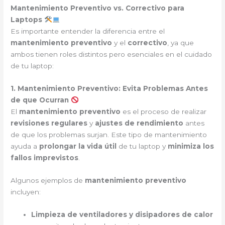
Mantenimiento Preventivo vs. Correctivo para
Laptops
Es importante entender la diferencia entre el
mantenimiento preventivo
y el
correctivo
, ya que
ambos tienen roles distintos pero esenciales en el cuidado
de tu laptop:
1. Mantenimiento Preventivo: Evita Problemas Antes
de que Ocurran
El
mantenimiento preventivo
es el proceso de realizar
revisiones regulares
y
ajustes de rendimiento
antes
de que los problemas surjan. Este tipo de mantenimiento
ayuda a
prolongar la vida útil
de tu laptop y
minimiza los
fallos imprevistos
.
Algunos ejemplos de
mantenimiento preventivo
incluyen:
Limpieza de ventiladores y disipadores de calor