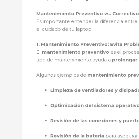
Mantenimiento Preventivo vs. Correctiv
Es importante entender la diferencia entre
el cuidado de tu laptop:
1. Mantenimiento Preventivo: Evita Pro
El
mantenimiento preventivo
es el proces
tipo de mantenimiento ayuda a
prolongar l
Algunos ejemplos de
mantenimiento prev
Limpieza de ventiladores y disipad
Optimización del sistema operativ
Revisión de las conexiones y puert
Revisión de la batería
para asegurar s