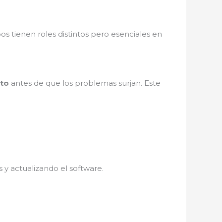
os tienen roles distintos pero esenciales en
nto
antes de que los problemas surjan. Este
.
 y actualizando el software.