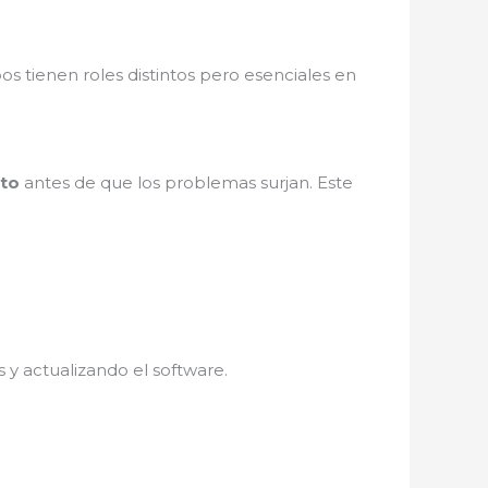
os tienen roles distintos pero esenciales en
nto
antes de que los problemas surjan. Este
.
 y actualizando el software.