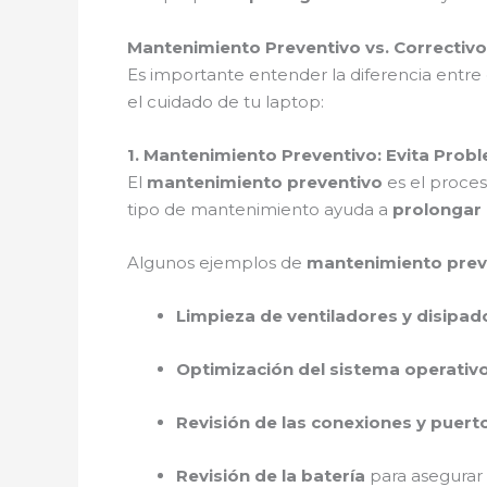
Mantenimiento Preventivo vs. Correctiv
Es importante entender la diferencia entre
el cuidado de tu laptop:
1. Mantenimiento Preventivo: Evita Pro
El
mantenimiento preventivo
es el proces
tipo de mantenimiento ayuda a
prolongar l
Algunos ejemplos de
mantenimiento prev
Limpieza de ventiladores y disipad
Optimización del sistema operativ
Revisión de las conexiones y puert
Revisión de la batería
para asegurar s