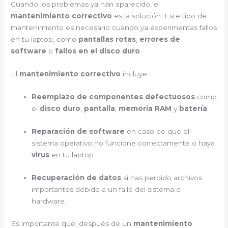
Cuando los problemas ya han aparecido, el
mantenimiento correctivo
es la solución. Este tipo de
mantenimiento es necesario cuando ya experimentas fallos
en tu laptop, como
pantallas rotas
,
errores de
software
o
fallos en el disco duro
.
El
mantenimiento correctivo
incluye:
Reemplazo de componentes defectuosos
como
el
disco duro
,
pantalla
,
memoria RAM
y
batería
.
Reparación de software
en caso de que el
sistema operativo no funcione correctamente o haya
virus
en tu laptop.
Recuperación de datos
si has perdido archivos
importantes debido a un fallo del sistema o
hardware.
Es importante que, después de un
mantenimiento