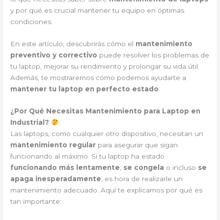
y por qué es crucial mantener tu equipo en óptimas
condiciones.
En este artículo, descubrirás cómo el
mantenimiento
preventivo y correctivo
puede resolver los problemas de
tu laptop, mejorar su rendimiento y prolongar su vida útil.
Además, te mostraremos cómo podemos ayudarte a
mantener tu laptop en perfecto estado
.
¿Por Qué Necesitas Mantenimiento para Laptop en
Industrial?
Las laptops, como cualquier otro dispositivo, necesitan un
mantenimiento regular
para asegurar que sigan
funcionando al máximo. Si tu laptop ha estado
funcionando más lentamente
,
se congela
o incluso
se
apaga inesperadamente
, es hora de realizarle un
mantenimiento adecuado. Aquí te explicamos por qué es
tan importante: