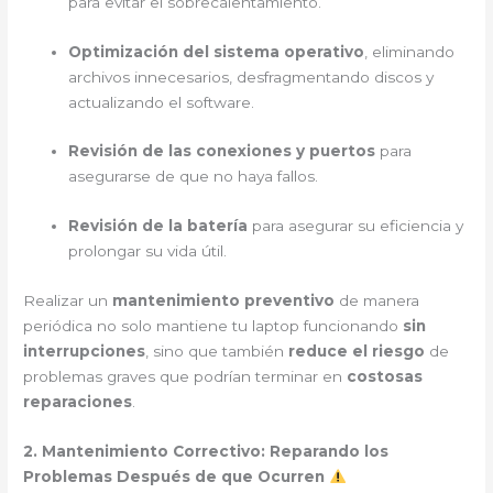
para evitar el sobrecalentamiento.
Optimización del sistema operativo
, eliminando
archivos innecesarios, desfragmentando discos y
actualizando el software.
Revisión de las conexiones y puertos
para
asegurarse de que no haya fallos.
Revisión de la batería
para asegurar su eficiencia y
prolongar su vida útil.
Realizar un
mantenimiento preventivo
de manera
periódica no solo mantiene tu laptop funcionando
sin
interrupciones
, sino que también
reduce el riesgo
de
problemas graves que podrían terminar en
costosas
reparaciones
.
2. Mantenimiento Correctivo: Reparando los
Problemas Después de que Ocurren