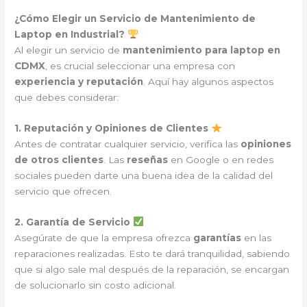
¿Cómo Elegir un Servicio de Mantenimiento de
Laptop en Industrial?
Al elegir un servicio de
mantenimiento para laptop en
CDMX
, es crucial seleccionar una empresa con
experiencia y reputación
. Aquí hay algunos aspectos
que debes considerar:
1. Reputación y Opiniones de Clientes
Antes de contratar cualquier servicio, verifica las
opiniones
de otros clientes
. Las
reseñas
en Google o en redes
sociales pueden darte una buena idea de la calidad del
servicio que ofrecen.
2. Garantía de Servicio
Asegúrate de que la empresa ofrezca
garantías
en las
reparaciones realizadas. Esto te dará tranquilidad, sabiendo
que si algo sale mal después de la reparación, se encargan
de solucionarlo sin costo adicional.