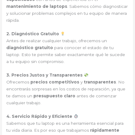
mantenimiento de laptops
. Sabemos cómo diagnosticar
y solucionar problemas complejos en tu equipo de manera
rápida.
2. Diagnóstico Gratuito
Antes de realizar cualquier trabajo, ofrecemos un
diagnóstico gratuito
para conocer el estado de tu
laptop. Esto te permite saber exactamente qué le sucede
a tu equipo sin compromiso.
3. Precios Justos y Transparentes
Ofrecemos
precios competitivos
y
transparentes
. No
encontrarás sorpresas en los costos de reparación, ya que
te damos un
presupuesto claro
antes de comenzar
cualquier trabajo.
4. Servicio Rápido y Eficiente
Sabemos que tu laptop es una herramienta esencial para
tu vida diaria. Es por eso que trabajamos
rápidamente