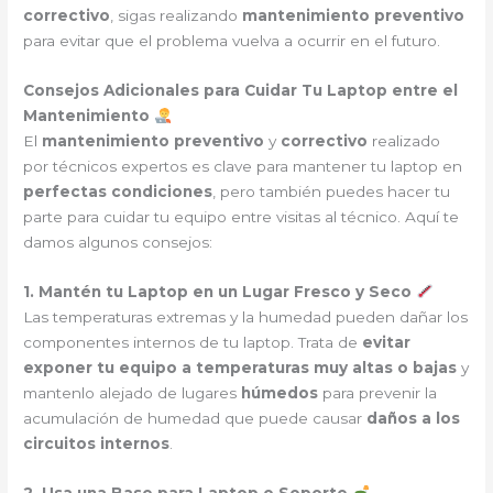
correctivo
, sigas realizando
mantenimiento preventivo
para evitar que el problema vuelva a ocurrir en el futuro.
Consejos Adicionales para Cuidar Tu Laptop entre el
Mantenimiento
El
mantenimiento preventivo
y
correctivo
realizado
por técnicos expertos es clave para mantener tu laptop en
perfectas condiciones
, pero también puedes hacer tu
parte para cuidar tu equipo entre visitas al técnico. Aquí te
damos algunos consejos:
1. Mantén tu Laptop en un Lugar Fresco y Seco
Las temperaturas extremas y la humedad pueden dañar los
componentes internos de tu laptop. Trata de
evitar
exponer tu equipo a temperaturas muy altas o bajas
y
mantenlo alejado de lugares
húmedos
para prevenir la
acumulación de humedad que puede causar
daños a los
circuitos internos
.