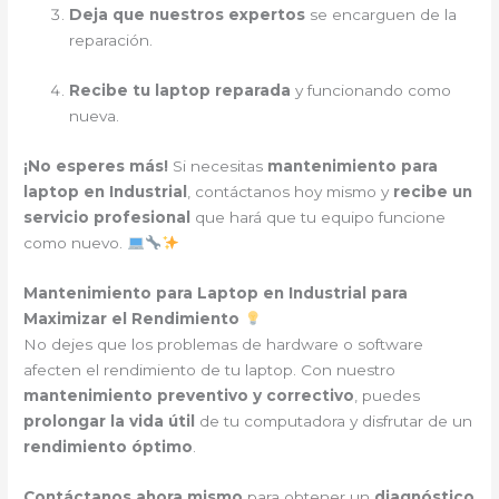
Deja que nuestros expertos
se encarguen de la
reparación.
Recibe tu laptop reparada
y funcionando como
nueva.
¡No esperes más!
Si necesitas
mantenimiento para
laptop en Industrial
, contáctanos hoy mismo y
recibe un
servicio profesional
que hará que tu equipo funcione
como nuevo.
Mantenimiento para Laptop en Industrial para
Maximizar el Rendimiento
No dejes que los problemas de hardware o software
afecten el rendimiento de tu laptop. Con nuestro
mantenimiento preventivo y correctivo
, puedes
prolongar la vida útil
de tu computadora y disfrutar de un
rendimiento óptimo
.
Contáctanos ahora mismo
para obtener un
diagnóstico