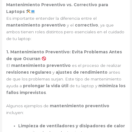
Mantenimiento Preventivo vs. Correctivo para
Laptops
Es importante entender la diferencia entre el
mantenimiento preventivo
y el
correctivo
, ya que
ambos tienen roles distintos pero esenciales en el cuidado
de tu laptop:
1. Mantenimiento Preventivo: Evita Problemas Antes
de que Ocurran
El
mantenimiento preventivo
es el proceso de realizar
revisiones regulares
y
ajustes de rendimiento
antes
de que los problemas surjan. Este tipo de mantenimiento
ayuda a
prolongar la vida útil
de tu laptop y
minimiza los
fallos imprevistos
.
Algunos ejemplos de
mantenimiento preventivo
incluyen:
Limpieza de ventiladores y disipadores de calor