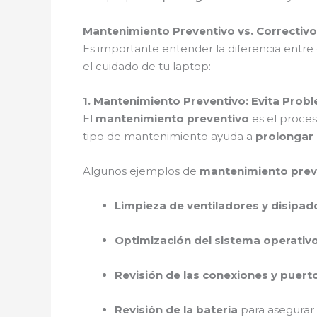
Mantenimiento Preventivo vs. Correctiv
Es importante entender la diferencia entre
el cuidado de tu laptop:
1. Mantenimiento Preventivo: Evita Pro
El
mantenimiento preventivo
es el proces
tipo de mantenimiento ayuda a
prolongar l
Algunos ejemplos de
mantenimiento prev
Limpieza de ventiladores y disipad
Optimización del sistema operativ
Revisión de las conexiones y puert
Revisión de la batería
para asegurar s