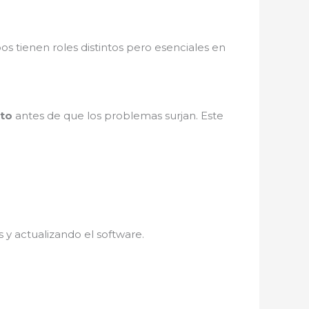
os tienen roles distintos pero esenciales en
nto
antes de que los problemas surjan. Este
.
 y actualizando el software.