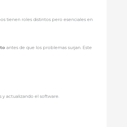
os tienen roles distintos pero esenciales en
nto
antes de que los problemas surjan. Este
.
 y actualizando el software.