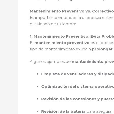
Mantenimiento Preventivo vs. Correctiv
Es importante entender la diferencia entre
el cuidado de tu laptop:
1. Mantenimiento Preventivo: Evita Pro
El
mantenimiento preventivo
es el proces
tipo de mantenimiento ayuda a
prolongar l
Algunos ejemplos de
mantenimiento prev
Limpieza de ventiladores y disipad
Optimización del sistema operativ
Revisión de las conexiones y puert
Revisión de la batería
para asegurar s