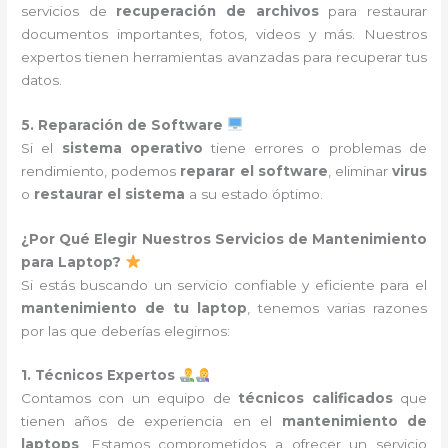
servicios de
recuperación de archivos
para restaurar
documentos importantes, fotos, videos y más. Nuestros
expertos tienen herramientas avanzadas para recuperar tus
datos.
5. Reparación de Software
Si el
sistema operativo
tiene errores o problemas de
rendimiento, podemos
reparar el software
, eliminar
virus
o
restaurar el sistema
a su estado óptimo.
¿Por Qué Elegir Nuestros Servicios de Mantenimiento
para Laptop?
Si estás buscando un servicio confiable y eficiente para el
mantenimiento de tu laptop
, tenemos varias razones
por las que deberías elegirnos:
1. Técnicos Expertos
Contamos con un equipo de
técnicos calificados
que
tienen años de experiencia en el
mantenimiento de
laptops
. Estamos comprometidos a ofrecer un servicio