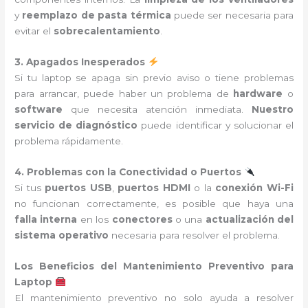
y
reemplazo de pasta térmica
puede ser necesaria para
evitar el
sobrecalentamiento
.
3. Apagados Inesperados
Si tu laptop se apaga sin previo aviso o tiene problemas
para arrancar, puede haber un problema de
hardware
o
software
que necesita atención inmediata.
Nuestro
servicio de diagnóstico
puede identificar y solucionar el
problema rápidamente.
4. Problemas con la Conectividad o Puertos
Si tus
puertos USB
,
puertos HDMI
o la
conexión Wi-Fi
no funcionan correctamente, es posible que haya una
falla interna
en los
conectores
o una
actualización del
sistema operativo
necesaria para resolver el problema.
Los Beneficios del Mantenimiento Preventivo para
Laptop
El mantenimiento preventivo no solo ayuda a resolver