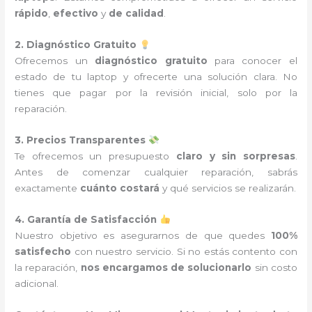
rápido
,
efectivo
y
de calidad
.
2. Diagnóstico Gratuito
Ofrecemos un
diagnóstico gratuito
para conocer el
estado de tu laptop y ofrecerte una solución clara. No
tienes que pagar por la revisión inicial, solo por la
reparación.
3. Precios Transparentes
Te ofrecemos un presupuesto
claro y sin sorpresas
.
Antes de comenzar cualquier reparación, sabrás
exactamente
cuánto costará
y qué servicios se realizarán.
4. Garantía de Satisfacción
Nuestro objetivo es asegurarnos de que quedes
100%
satisfecho
con nuestro servicio. Si no estás contento con
la reparación,
nos encargamos de solucionarlo
sin costo
adicional.