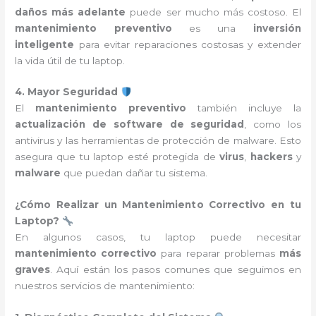
daños más adelante
puede ser mucho más costoso. El
mantenimiento preventivo
es una
inversión
inteligente
para evitar reparaciones costosas y extender
la vida útil de tu laptop.
4. Mayor Seguridad
El
mantenimiento preventivo
también incluye la
actualización de software de seguridad
, como los
antivirus y las herramientas de protección de malware. Esto
asegura que tu laptop esté protegida de
virus
,
hackers
y
malware
que puedan dañar tu sistema.
¿Cómo Realizar un Mantenimiento Correctivo en tu
Laptop?
En algunos casos, tu laptop puede necesitar
mantenimiento correctivo
para reparar problemas
más
graves
. Aquí están los pasos comunes que seguimos en
nuestros servicios de mantenimiento: