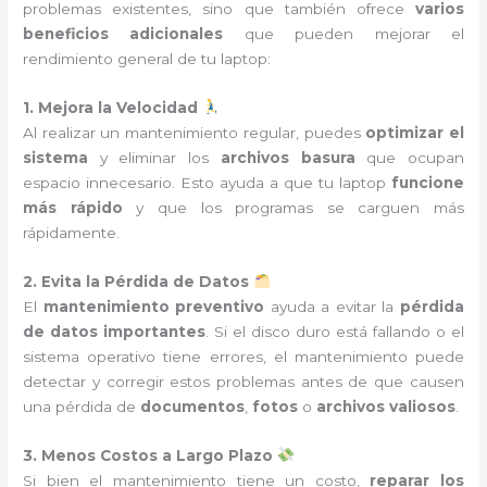
problemas existentes, sino que también ofrece
varios
beneficios adicionales
que pueden mejorar el
rendimiento general de tu laptop:
1. Mejora la Velocidad
Al realizar un mantenimiento regular, puedes
optimizar el
sistema
y eliminar los
archivos basura
que ocupan
espacio innecesario. Esto ayuda a que tu laptop
funcione
más rápido
y que los programas se carguen más
rápidamente.
2. Evita la Pérdida de Datos
El
mantenimiento preventivo
ayuda a evitar la
pérdida
de datos importantes
. Si el disco duro está fallando o el
sistema operativo tiene errores, el mantenimiento puede
detectar y corregir estos problemas antes de que causen
una pérdida de
documentos
,
fotos
o
archivos valiosos
.
3. Menos Costos a Largo Plazo
Si bien el mantenimiento tiene un costo,
reparar los