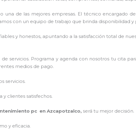
 una de las mejores empresas. El técnico encargado d
amos con un equipo de trabajo que brinda disponibilidad y
ables y honestos, apuntando a la satisfacción total de nue
de servicios. Programa y agenda con nosotros tu cita par
ferentes medios de pago.
 servicios.
y clientes satisfechos.
ntenimiento pc en Azcapotzalco,
será tu mejor decisión.
mo y eficacia.