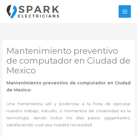
Ir
al
contenido
Mantenimiento preventivo
de computador en Ciudad de
Mexico
Mantenimiento preventivo de computador en Ciudad
de Mexico:
Una herramienta útil y poderosa a la hora de ejecutar
nuestro trabajo, estudio, o momentos de creatividad es la
tecnología, dando todos los días pasos agigantados,
satisfaciendo cual sea nuestra necesidad.