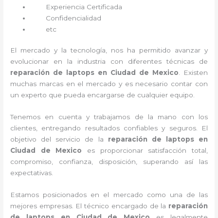
Experiencia Certificada
Confidencialidad
etc
El mercado y la tecnología, nos ha permitido avanzar y
evolucionar en la industria con diferentes técnicas de
reparación de laptops en Ciudad de Mexico
. Existen
muchas marcas en el mercado y es necesario contar con
un experto que pueda encargarse de cualquier equipo.
Tenemos en cuenta y trabajamos de la mano con los
clientes, entregando resultados confiables y seguros. El
objetivo del servicio de la
reparación de laptops en
Ciudad de Mexico
es proporcionar satisfacción total,
compromiso, confianza, disposición, superando así las
expectativas.
Estamos posicionados en el mercado como una de las
mejores empresas. El técnico encargado de la
reparación
de laptops en Ciudad de Mexico
es legalmente