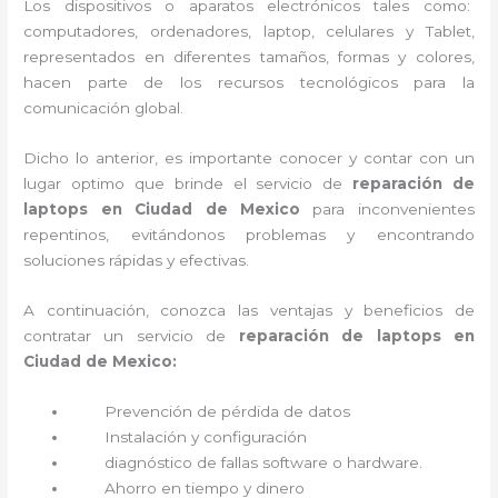
Los dispositivos o aparatos electrónicos tales como:
computadores, ordenadores, laptop, celulares y Tablet,
representados en diferentes tamaños, formas y colores,
hacen parte de los recursos tecnológicos para la
comunicación global.
Dicho lo anterior, es importante conocer y contar con un
lugar optimo que brinde el servicio de
reparación de
laptops en Ciudad de Mexico
para inconvenientes
repentinos, evitándonos problemas y encontrando
soluciones rápidas y efectivas.
A continuación, conozca las ventajas y beneficios de
contratar un servicio de
reparación de laptops en
Ciudad de Mexico:
Prevención de pérdida de datos
Instalación y configuración
diagnóstico de fallas software o hardware
.
Ahorro en tiempo y dinero