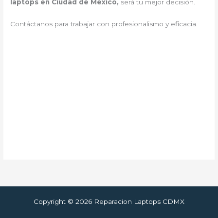
laptops en Ciudad de Mexico,
será tu mejor decisión.
Contáctanos para trabajar con profesionalismo y eficacia.
Copyright © 2026 Reparacion Laptops CDMX