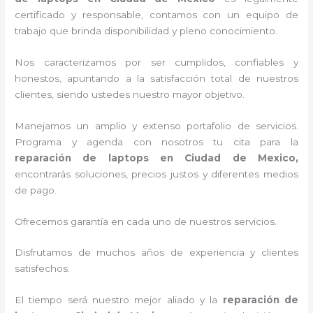
certificado y responsable, contamos con un equipo de
trabajo que brinda disponibilidad y pleno conocimiento.
Nos caracterizamos por ser cumplidos, confiables y
honestos, apuntando a la satisfacción total de nuestros
clientes, siendo ustedes nuestro mayor objetivo.
Manejamos un amplio y extenso portafolio de servicios.
Programa y agenda con nosotros tu cita para la
reparación de laptops en Ciudad de Mexico,
encontrarás soluciones, precios justos y diferentes medios
de pago.
Ofrecemos garantía en cada uno de nuestros servicios.
Disfrutamos de muchos años de experiencia y clientes
satisfechos.
El tiempo será nuestro mejor aliado y la
reparación de