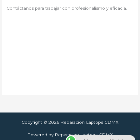
Contáctanos para trabajar con profesionalismo y eficacia.
Copyright © 2026 Reparacion Laptops CDMX
Powered by Reparacion Laptops CDMX