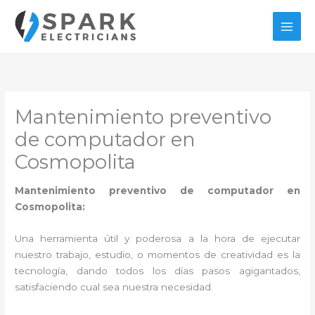
Ir
al
contenido
Mantenimiento preventivo
de computador en
Cosmopolita
Mantenimiento preventivo de computador en
Cosmopolita:
Una herramienta útil y poderosa a la hora de ejecutar
nuestro trabajo, estudio, o momentos de creatividad es la
tecnología, dando todos los días pasos agigantados,
satisfaciendo cual sea nuestra necesidad.