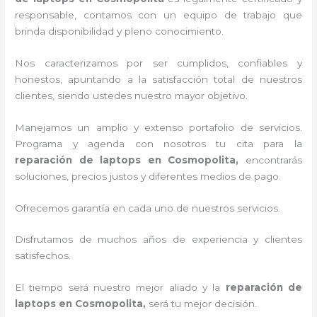
responsable, contamos con un equipo de trabajo que
brinda disponibilidad y pleno conocimiento.
Nos caracterizamos por ser cumplidos, confiables y
honestos, apuntando a la satisfacción total de nuestros
clientes, siendo ustedes nuestro mayor objetivo.
Manejamos un amplio y extenso portafolio de servicios.
Programa y agenda con nosotros tu cita para la
reparación de laptops en Cosmopolita,
encontrarás
soluciones, precios justos y diferentes medios de pago.
Ofrecemos garantía en cada uno de nuestros servicios.
Disfrutamos de muchos años de experiencia y clientes
satisfechos.
El tiempo será nuestro mejor aliado y la
reparación de
laptops en Cosmopolita,
será tu mejor decisión.