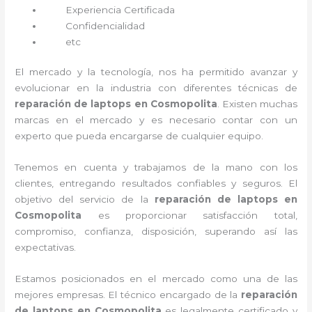
Experiencia Certificada
Confidencialidad
etc
El mercado y la tecnología, nos ha permitido avanzar y
evolucionar en la industria con diferentes técnicas de
reparación de laptops en Cosmopolita
. Existen muchas
marcas en el mercado y es necesario contar con un
experto que pueda encargarse de cualquier equipo.
Tenemos en cuenta y trabajamos de la mano con los
clientes, entregando resultados confiables y seguros. El
objetivo del servicio de la
reparación de laptops en
Cosmopolita
es proporcionar satisfacción total,
compromiso, confianza, disposición, superando así las
expectativas.
Estamos posicionados en el mercado como una de las
mejores empresas. El técnico encargado de la
reparación
de laptops en Cosmopolita
es legalmente certificado y