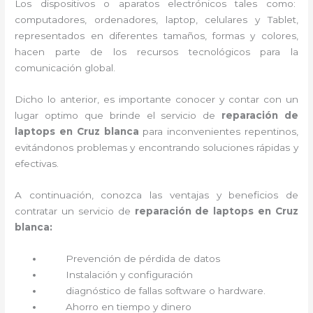
Los dispositivos o aparatos electrónicos tales como:
computadores, ordenadores, laptop, celulares y Tablet,
representados en diferentes tamaños, formas y colores,
hacen parte de los recursos tecnológicos para la
comunicación global.
Dicho lo anterior, es importante conocer y contar con un
lugar optimo que brinde el servicio de
reparación de
laptops en Cruz blanca
para inconvenientes repentinos,
evitándonos problemas y encontrando soluciones rápidas y
efectivas.
A continuación, conozca las ventajas y beneficios de
contratar un servicio de
reparación de laptops en Cruz
blanca:
Prevención de pérdida de datos
Instalación y configuración
diagnóstico de fallas software o hardware
.
Ahorro en tiempo y dinero