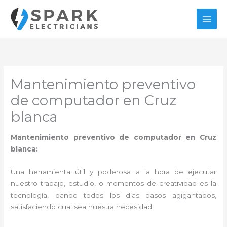
Ir
al
contenido
Mantenimiento preventivo
de computador en Cruz
blanca
Mantenimiento preventivo de computador en Cruz
blanca:
Una herramienta útil y poderosa a la hora de ejecutar
nuestro trabajo, estudio, o momentos de creatividad es la
tecnología, dando todos los días pasos agigantados,
satisfaciendo cual sea nuestra necesidad.