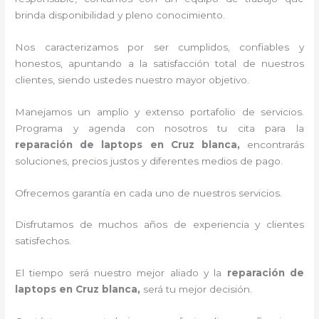
brinda disponibilidad y pleno conocimiento.
Nos caracterizamos por ser cumplidos, confiables y
honestos, apuntando a la satisfacción total de nuestros
clientes, siendo ustedes nuestro mayor objetivo.
Manejamos un amplio y extenso portafolio de servicios.
Programa y agenda con nosotros tu cita para la
reparación de laptops en Cruz blanca,
encontrarás
soluciones, precios justos y diferentes medios de pago.
Ofrecemos garantía en cada uno de nuestros servicios.
Disfrutamos de muchos años de experiencia y clientes
satisfechos.
El tiempo será nuestro mejor aliado y la
reparación de
laptops en Cruz blanca,
será tu mejor decisión.