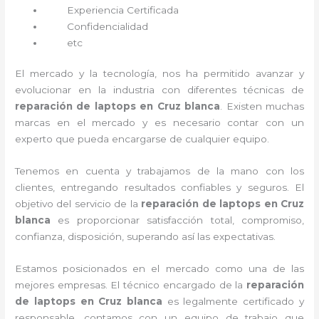
Experiencia Certificada
Confidencialidad
etc
El mercado y la tecnología, nos ha permitido avanzar y
evolucionar en la industria con diferentes técnicas de
reparación de laptops en Cruz blanca
. Existen muchas
marcas en el mercado y es necesario contar con un
experto que pueda encargarse de cualquier equipo.
Tenemos en cuenta y trabajamos de la mano con los
clientes, entregando resultados confiables y seguros. El
objetivo del servicio de la
reparación de laptops en Cruz
blanca
es proporcionar satisfacción total, compromiso,
confianza, disposición, superando así las expectativas.
Estamos posicionados en el mercado como una de las
mejores empresas. El técnico encargado de la
reparación
de laptops en Cruz blanca
es legalmente certificado y
responsable, contamos con un equipo de trabajo que