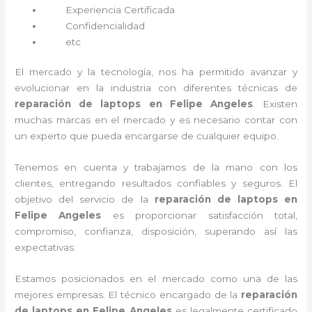
Experiencia Certificada
Confidencialidad
etc
El mercado y la tecnología, nos ha permitido avanzar y
evolucionar en la industria con diferentes técnicas de
reparación de laptops en Felipe Angeles
. Existen
muchas marcas en el mercado y es necesario contar con
un experto que pueda encargarse de cualquier equipo.
Tenemos en cuenta y trabajamos de la mano con los
clientes, entregando resultados confiables y seguros. El
objetivo del servicio de la
reparación de laptops en
Felipe Angeles
es proporcionar satisfacción total,
compromiso, confianza, disposición, superando así las
expectativas.
Estamos posicionados en el mercado como una de las
mejores empresas. El técnico encargado de la
reparación
de laptops en Felipe Angeles
es legalmente certificado