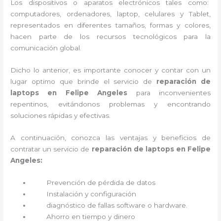
Los dispositivos o aparatos electrónicos tales como:
computadores, ordenadores, laptop, celulares y Tablet,
representados en diferentes tamaños, formas y colores,
hacen parte de los recursos tecnológicos para la
comunicación global.
Dicho lo anterior, es importante conocer y contar con un
lugar optimo que brinde el servicio de
reparación de
laptops en Felipe Angeles
para inconvenientes
repentinos, evitándonos problemas y encontrando
soluciones rápidas y efectivas.
A continuación, conozca las ventajas y beneficios de
contratar un servicio de
reparación de laptops en Felipe
Angeles:
Prevención de pérdida de datos
Instalación y configuración
diagnóstico de fallas software o hardware
.
Ahorro en tiempo y dinero