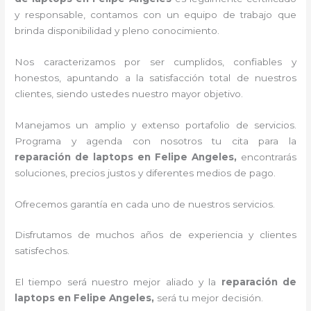
y responsable, contamos con un equipo de trabajo que
brinda disponibilidad y pleno conocimiento.
Nos caracterizamos por ser cumplidos, confiables y
honestos, apuntando a la satisfacción total de nuestros
clientes, siendo ustedes nuestro mayor objetivo.
Manejamos un amplio y extenso portafolio de servicios.
Programa y agenda con nosotros tu cita para la
reparación de laptops en Felipe Angeles,
encontrarás
soluciones, precios justos y diferentes medios de pago.
Ofrecemos garantía en cada uno de nuestros servicios.
Disfrutamos de muchos años de experiencia y clientes
satisfechos.
El tiempo será nuestro mejor aliado y la
reparación de
laptops en Felipe Angeles,
será tu mejor decisión.