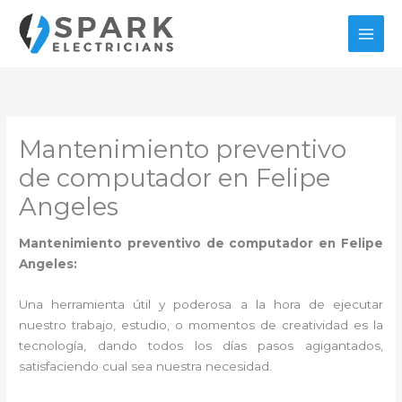
Ir
al
contenido
Mantenimiento preventivo
de computador en Felipe
Angeles
Mantenimiento preventivo de computador en Felipe
Angeles:
Una herramienta útil y poderosa a la hora de ejecutar
nuestro trabajo, estudio, o momentos de creatividad es la
tecnología, dando todos los días pasos agigantados,
satisfaciendo cual sea nuestra necesidad.