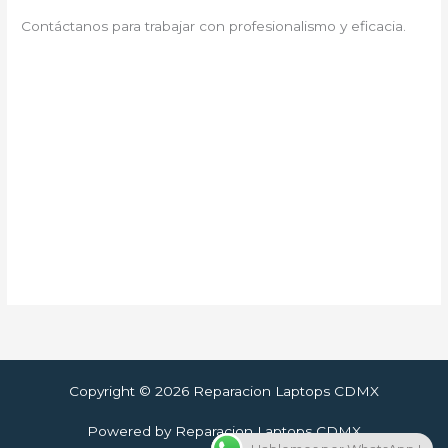
Contáctanos para trabajar con profesionalismo y eficacia.
Copyright © 2026 Reparacion Laptops CDMX
Powered by Reparacion Laptops CDMX