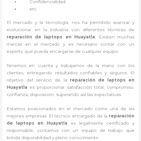
Confidencialidad
etc
El mercado y la tecnología, nos ha permitido avanzar y
evolucionar en la industria con diferentes técnicas de
reparación de laptops en Huayatla
. Existen muchas
marcas en el mercado y es necesario contar con un
experto que pueda encargarse de cualquier equipo.
Tenemos en cuenta y trabajamos de la mano con los
clientes, entregando resultados confiables y seguros. El
objetivo del servicio de la
reparación de laptops en
Huayatla
es proporcionar satisfacción total, compromiso,
confianza, disposición, superando así las expectativas.
Estamos posicionados en el mercado como una de las
mejores empresas. El técnico encargado de la
reparación
de laptops en Huayatla
es legalmente certificado y
responsable, contamos con un equipo de trabajo que
brinda disponibilidad y pleno conocimiento.