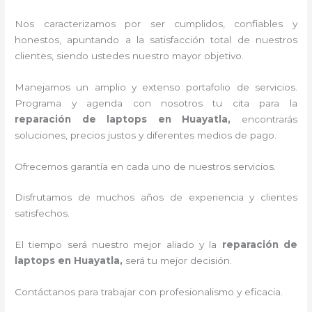
Nos caracterizamos por ser cumplidos, confiables y
honestos, apuntando a la satisfacción total de nuestros
clientes, siendo ustedes nuestro mayor objetivo.
Manejamos un amplio y extenso portafolio de servicios.
Programa y agenda con nosotros tu cita para la
reparación de laptops en Huayatla,
encontrarás
soluciones, precios justos y diferentes medios de pago.
Ofrecemos garantía en cada uno de nuestros servicios.
Disfrutamos de muchos años de experiencia y clientes
satisfechos.
El tiempo será nuestro mejor aliado y la
reparación de
laptops en Huayatla,
será tu mejor decisión.
Contáctanos para trabajar con profesionalismo y eficacia.