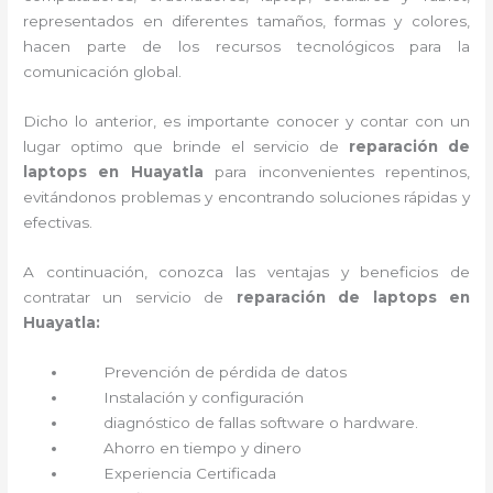
representados en diferentes tamaños, formas y colores,
hacen parte de los recursos tecnológicos para la
comunicación global.
Dicho lo anterior, es importante conocer y contar con un
lugar optimo que brinde el servicio de
reparación de
laptops en Huayatla
para inconvenientes repentinos,
evitándonos problemas y encontrando soluciones rápidas y
efectivas.
A continuación, conozca las ventajas y beneficios de
contratar un servicio de
reparación de laptops en
Huayatla:
Prevención de pérdida de datos
Instalación y configuración
diagnóstico de fallas software o hardware
.
Ahorro en tiempo y dinero
Experiencia Certificada