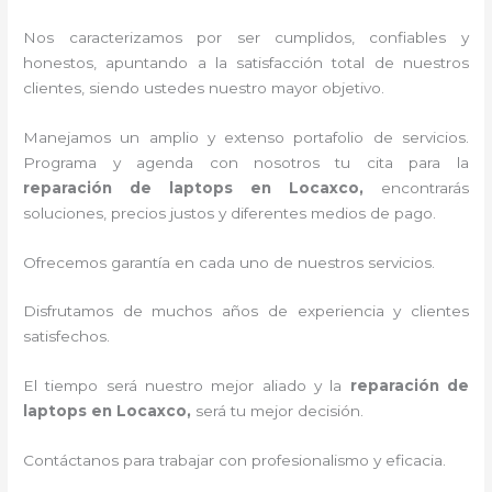
Nos caracterizamos por ser cumplidos, confiables y
honestos, apuntando a la satisfacción total de nuestros
clientes, siendo ustedes nuestro mayor objetivo.
Manejamos un amplio y extenso portafolio de servicios.
Programa y agenda con nosotros tu cita para la
reparación de laptops en Locaxco,
encontrarás
soluciones, precios justos y diferentes medios de pago.
Ofrecemos garantía en cada uno de nuestros servicios.
Disfrutamos de muchos años de experiencia y clientes
satisfechos.
El tiempo será nuestro mejor aliado y la
reparación de
laptops en Locaxco,
será tu mejor decisión.
Contáctanos para trabajar con profesionalismo y eficacia.