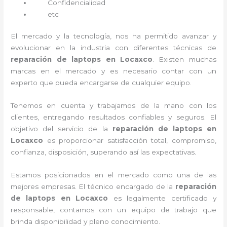
Confidencialidad
etc
El mercado y la tecnología, nos ha permitido avanzar y
evolucionar en la industria con diferentes técnicas de
reparación de laptops en Locaxco
. Existen muchas
marcas en el mercado y es necesario contar con un
experto que pueda encargarse de cualquier equipo.
Tenemos en cuenta y trabajamos de la mano con los
clientes, entregando resultados confiables y seguros. El
objetivo del servicio de la
reparación de laptops en
Locaxco
es proporcionar satisfacción total, compromiso,
confianza, disposición, superando así las expectativas.
Estamos posicionados en el mercado como una de las
mejores empresas. El técnico encargado de la
reparación
de laptops en Locaxco
es legalmente certificado y
responsable, contamos con un equipo de trabajo que
brinda disponibilidad y pleno conocimiento.