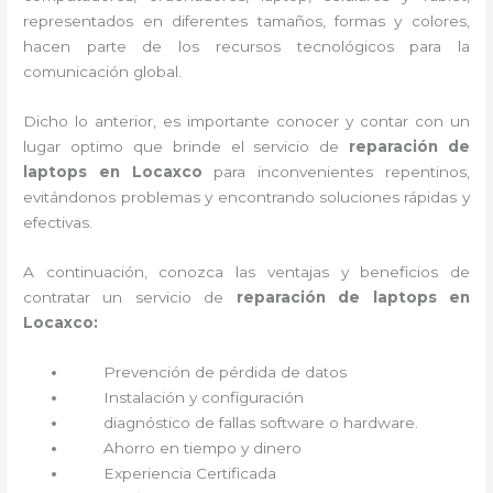
representados en diferentes tamaños, formas y colores,
hacen parte de los recursos tecnológicos para la
comunicación global.
Dicho lo anterior, es importante conocer y contar con un
lugar optimo que brinde el servicio de
reparación de
laptops en Locaxco
para inconvenientes repentinos,
evitándonos problemas y encontrando soluciones rápidas y
efectivas.
A continuación, conozca las ventajas y beneficios de
contratar un servicio de
reparación de laptops en
Locaxco:
Prevención de pérdida de datos
Instalación y configuración
diagnóstico de fallas software o hardware
.
Ahorro en tiempo y dinero
Experiencia Certificada