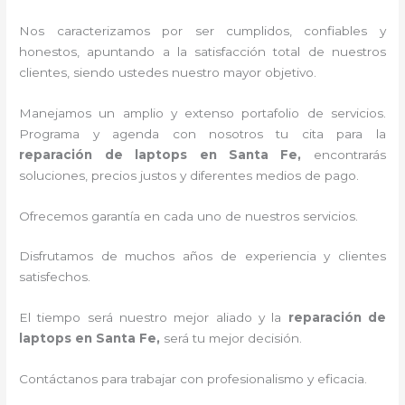
Nos caracterizamos por ser cumplidos, confiables y
honestos, apuntando a la satisfacción total de nuestros
clientes, siendo ustedes nuestro mayor objetivo.
Manejamos un amplio y extenso portafolio de servicios.
Programa y agenda con nosotros tu cita para la
reparación de laptops en Santa Fe,
encontrarás
soluciones, precios justos y diferentes medios de pago.
Ofrecemos garantía en cada uno de nuestros servicios.
Disfrutamos de muchos años de experiencia y clientes
satisfechos.
El tiempo será nuestro mejor aliado y la
reparación de
laptops en Santa Fe,
será tu mejor decisión.
Contáctanos para trabajar con profesionalismo y eficacia.