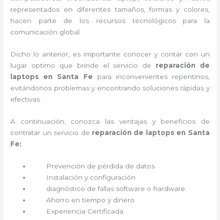
representados en diferentes tamaños, formas y colores,
hacen parte de los recursos tecnológicos para la
comunicación global.
Dicho lo anterior, es importante conocer y contar con un
lugar optimo que brinde el servicio de
reparación de
laptops en Santa Fe
para inconvenientes repentinos,
evitándonos problemas y encontrando soluciones rápidas y
efectivas.
A continuación, conozca las ventajas y beneficios de
contratar un servicio de
reparación de laptops en Santa
Fe:
Prevención de pérdida de datos
Instalación y configuración
diagnóstico de fallas software o hardware
.
Ahorro en tiempo y dinero
Experiencia Certificada