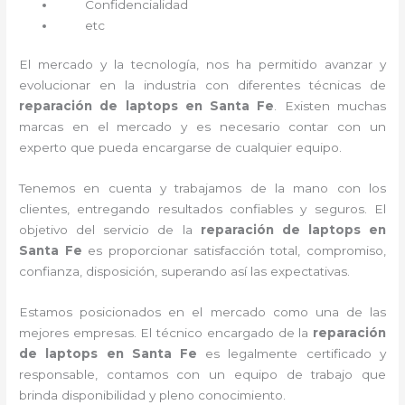
Confidencialidad
etc
El mercado y la tecnología, nos ha permitido avanzar y
evolucionar en la industria con diferentes técnicas de
reparación de laptops en Santa Fe
. Existen muchas
marcas en el mercado y es necesario contar con un
experto que pueda encargarse de cualquier equipo.
Tenemos en cuenta y trabajamos de la mano con los
clientes, entregando resultados confiables y seguros. El
objetivo del servicio de la
reparación de laptops en
Santa Fe
es proporcionar satisfacción total, compromiso,
confianza, disposición, superando así las expectativas.
Estamos posicionados en el mercado como una de las
mejores empresas. El técnico encargado de la
reparación
de laptops en Santa Fe
es legalmente certificado y
responsable, contamos con un equipo de trabajo que
brinda disponibilidad y pleno conocimiento.