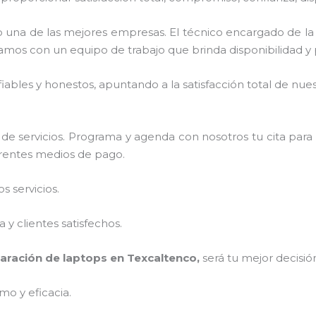
una de las mejores empresas. El técnico encargado de l
amos con un equipo de trabajo que brinda disponibilidad y
ables y honestos, apuntando a la satisfacción total de nue
de servicios. Programa y agenda con nosotros tu cita para
ferentes medios de pago.
 servicios.
y clientes satisfechos.
aración de laptops en Texcaltenco,
será tu mejor decisió
mo y eficacia.