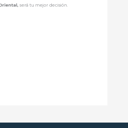
riental,
será tu mejor decisión.