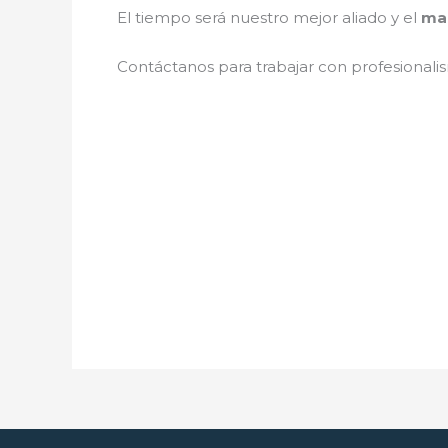
El tiempo será nuestro mejor aliado y el
man
Contáctanos para trabajar con profesionalis