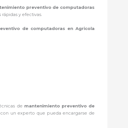
enimiento preventivo de computadoras
ápidas y efectivas.
eventivo de computadoras en Agricola
técnicas de
mantenimiento preventivo de
r con un experto que pueda encargarse de