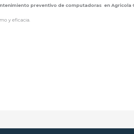
tenimiento preventivo de computadoras en Agricola O
mo y eficacia.