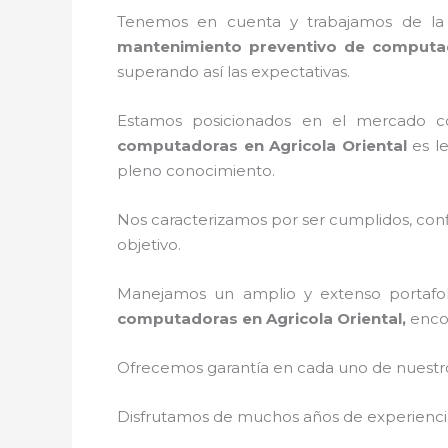
Tenemos en cuenta y trabajamos de la ma
mantenimiento preventivo de computa
superando así las expectativas.
Estamos posicionados en el mercado 
computadoras en Agricola Oriental
es le
pleno conocimiento.
Nos caracterizamos por ser cumplidos, confi
objetivo.
Manejamos un amplio y extenso portafol
computadoras en Agricola Oriental,
enco
Ofrecemos garantía en cada uno de nuestros
Disfrutamos de muchos años de experiencia 