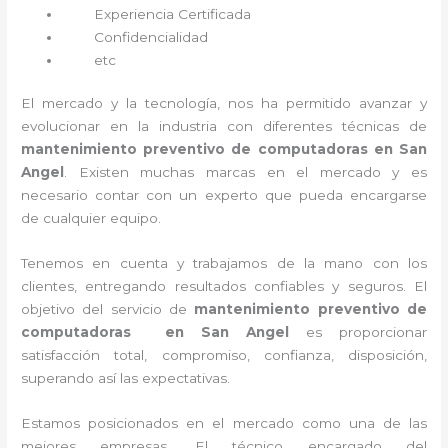
Experiencia Certificada
Confidencialidad
etc
El mercado y la tecnología, nos ha permitido avanzar y
evolucionar en la industria con diferentes técnicas de
mantenimiento preventivo de computadoras en San
Angel
. Existen muchas marcas en el mercado y es
necesario contar con un experto que pueda encargarse
de cualquier equipo.
Tenemos en cuenta y trabajamos de la mano con los
clientes, entregando resultados confiables y seguros. El
objetivo del servicio de
mantenimiento preventivo de
computadoras en San Angel
es proporcionar
satisfacción total, compromiso, confianza, disposición,
superando así las expectativas.
Estamos posicionados en el mercado como una de las
mejores empresas. El técnico encargado del