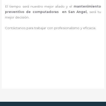
El tiempo será nuestro mejor aliado y el
mantenimiento
preventivo de computadoras en San Angel,
será tu
mejor decisión.
Contáctanos para trabajar con profesionalismo y eficacia.