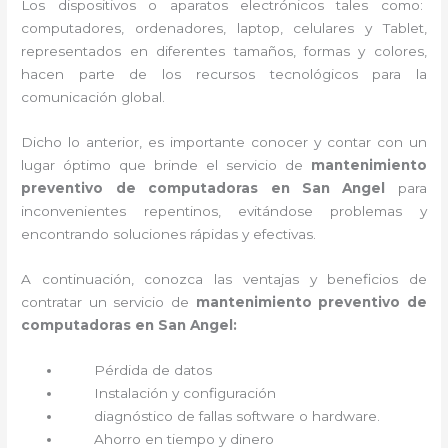
Los dispositivos o aparatos electrónicos tales como:
computadores, ordenadores, laptop, celulares y Tablet,
representados en diferentes tamaños, formas y colores,
hacen parte de los recursos tecnológicos para la
comunicación global.
Dicho lo anterior, es importante conocer y contar con un
lugar óptimo que brinde el servicio de
mantenimiento
preventivo de computadoras en San Angel
para
inconvenientes repentinos, evitándose problemas y
encontrando soluciones rápidas y efectivas.
A continuación, conozca las ventajas y beneficios de
contratar un servicio de
mantenimiento preventivo de
computadoras en San Angel:
Pérdida de datos
Instalación y configuración
diagnóstico de fallas software o hardware
.
Ahorro en tiempo y dinero