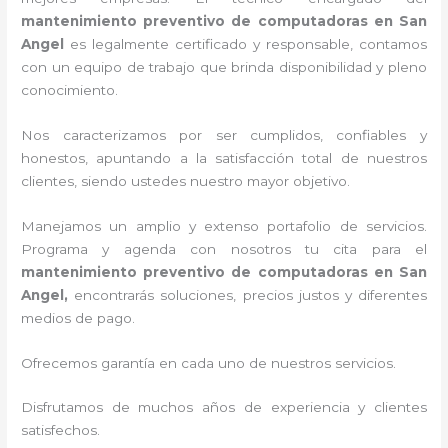
mantenimiento preventivo de computadoras en San
Angel
es legalmente certificado y responsable, contamos
con un equipo de trabajo que brinda disponibilidad y pleno
conocimiento.
Nos caracterizamos por ser cumplidos, confiables y
honestos, apuntando a la satisfacción total de nuestros
clientes, siendo ustedes nuestro mayor objetivo.
Manejamos un amplio y extenso portafolio de servicios.
Programa y agenda con nosotros tu cita para el
mantenimiento preventivo de computadoras en San
Angel,
encontrarás soluciones, precios justos y diferentes
medios de pago.
Ofrecemos garantía en cada uno de nuestros servicios.
Disfrutamos de muchos años de experiencia y clientes
satisfechos.