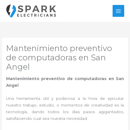
Ir
al
contenido
Mantenimiento preventivo
de computadoras en San
Angel
Mantenimiento preventivo de computadoras en San
Angel
Una herramienta útil y poderosa a la hora de ejecutar
nuestro trabajo, estudio, o momentos de creatividad es la
tecnología, dando todos los días pasos agigantados,
satisfaciendo cual sea nuestra necesidad.