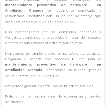
mantenimiento preventivo de hardware en
Ampliacion Granada
es legalmente certificado y
responsable, contamos con un equipo de trabajo que
brinda disponibilidad y pleno conocimiento.
Nos caracterizamos por ser cumplidos, confiables y
honestos, apuntando a la satisfacción total de nuestros
clientes, siendo ustedes nuestro mayor objetivo.
Manejamos un amplio y extenso portafolio de servicios.
Programa y agenda con nosotros tu cita para el
mantenimiento preventivo de hardware en
Ampliacion Granada,
encontrarás soluciones, precios
justos y diferentes medios de pago.
Ofrecemos garantía en cada uno de nuestros servicios.
Disfrutamos de muchos años de experiencia y clientes
satisfechos.