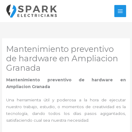
Ir
al
contenido
Mantenimiento preventivo
de hardware en Ampliacion
Granada
Mantenimiento preventivo de hardware en
Ampliacion Granada
Una herramienta útil y poderosa a la hora de ejecutar
nuestro trabajo, estudio, o momentos de creatividad es la
tecnología, dando todos los días pasos agigantados,
satisfaciendo cual sea nuestra necesidad.