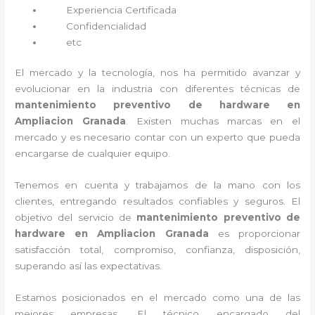
Experiencia Certificada
Confidencialidad
etc
El mercado y la tecnología, nos ha permitido avanzar y
evolucionar en la industria con diferentes técnicas de
mantenimiento preventivo de hardware en
Ampliacion Granada
. Existen muchas marcas en el
mercado y es necesario contar con un experto que pueda
encargarse de cualquier equipo.
Tenemos en cuenta y trabajamos de la mano con los
clientes, entregando resultados confiables y seguros. El
objetivo del servicio de
mantenimiento preventivo de
hardware en Ampliacion Granada
es proporcionar
satisfacción total, compromiso, confianza, disposición,
superando así las expectativas.
Estamos posicionados en el mercado como una de las
mejores empresas. El técnico encargado del