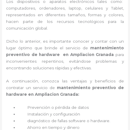
Los dispositivos o aparatos electrónicos tales como:
computadores, ordenadores, laptop, celulares y Tablet,
representados en diferentes tamaños, formas y colores,
hacen parte de los recursos tecnológicos para la
comunicación global.
Dicho lo anterior, es importante conocer y contar con un
lugar óptimo que brinde el servicio de
mantenimiento
preventivo de hardware en Ampliacion Granada
para
inconvenientes repentinos, evitándose problemas y
encontrando soluciones rápidas y efectivas.
A continuación, conozca las ventajas y beneficios de
contratar un servicio de
mantenimiento preventivo de
hardware en Ampliacion Granada:
Prevención o
pérdida de datos
Instalación y configuración
diagnóstico de fallas software o hardware
.
Ahorro en tiempo y dinero