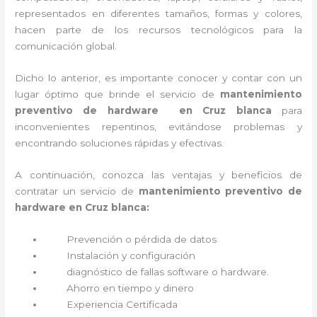
representados en diferentes tamaños, formas y colores,
hacen parte de los recursos tecnológicos para la
comunicación global.
Dicho lo anterior, es importante conocer y contar con un
lugar óptimo que brinde el servicio de
mantenimiento
preventivo de hardware en Cruz blanca
para
inconvenientes repentinos, evitándose problemas y
encontrando soluciones rápidas y efectivas.
A continuación, conozca las ventajas y beneficios de
contratar un servicio de
mantenimiento preventivo de
hardware en Cruz blanca:
Prevención o
pérdida de datos
Instalación y configuración
diagnóstico de fallas software o hardware
.
Ahorro en tiempo y dinero
Experiencia Certificada