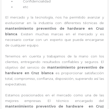
Confidencialidad
etc
El mercado y la tecnología, nos ha permitido avanzar y
evolucionar en la industria con diferentes técnicas de
mantenimiento preventivo de hardware en Cruz
blanca
. Existen muchas marcas en el mercado y es
necesario contar con un experto que pueda encargarse
de cualquier equipo.
Tenemos en cuenta y trabajamos de la mano con los
clientes, entregando resultados confiables y seguros. El
objetivo del servicio de
mantenimiento preventivo de
hardware en Cruz blanca
es proporcionar satisfacción
total, compromiso, confianza, disposición, superando así las
expectativas.
Estamos posicionados en el mercado como una de las
mejores empresas. El técnico encargado del
mantenimiento preventivo de hardware en Cruz