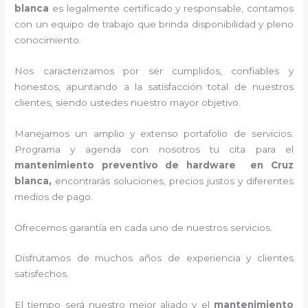
blanca
es legalmente certificado y responsable, contamos
con un equipo de trabajo que brinda disponibilidad y pleno
conocimiento.
Nos caracterizamos por ser cumplidos, confiables y
honestos, apuntando a la satisfacción total de nuestros
clientes, siendo ustedes nuestro mayor objetivo.
Manejamos un amplio y extenso portafolio de servicios.
Programa y agenda con nosotros tu cita para el
mantenimiento preventivo de hardware en Cruz
blanca,
encontrarás soluciones, precios justos y diferentes
medios de pago.
Ofrecemos garantía en cada uno de nuestros servicios.
Disfrutamos de muchos años de experiencia y clientes
satisfechos.
El tiempo será nuestro mejor aliado y el
mantenimiento