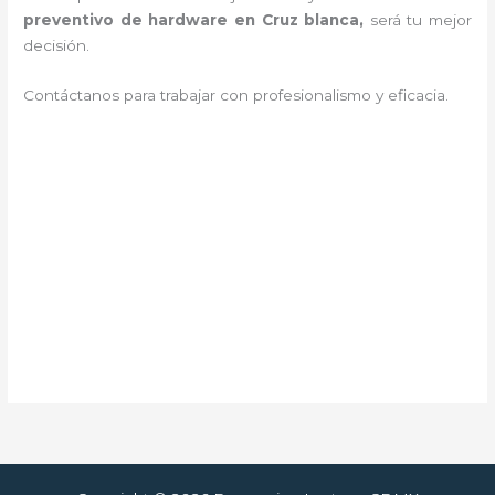
preventivo de hardware en Cruz blanca,
será tu mejor
decisión.
Contáctanos para trabajar con profesionalismo y eficacia.