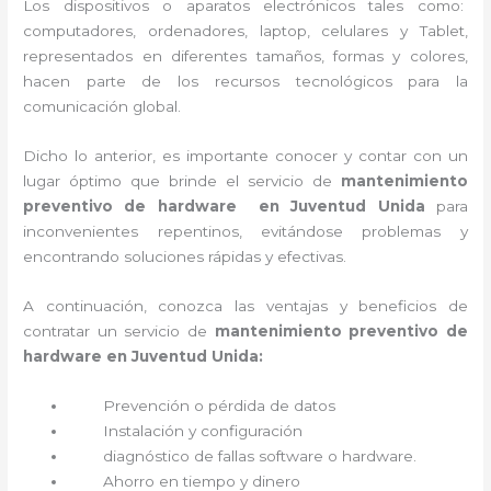
Los dispositivos o aparatos electrónicos tales como:
computadores, ordenadores, laptop, celulares y Tablet,
representados en diferentes tamaños, formas y colores,
hacen parte de los recursos tecnológicos para la
comunicación global.
Dicho lo anterior, es importante conocer y contar con un
lugar óptimo que brinde el servicio de
mantenimiento
preventivo de hardware en Juventud Unida
para
inconvenientes repentinos, evitándose problemas y
encontrando soluciones rápidas y efectivas.
A continuación, conozca las ventajas y beneficios de
contratar un servicio de
mantenimiento preventivo de
hardware en Juventud Unida:
Prevención o
pérdida de datos
Instalación y configuración
diagnóstico de fallas software o hardware
.
Ahorro en tiempo y dinero