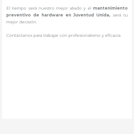
El tiempo será nuestro mejor aliado y el
mantenimiento
preventivo de hardware en Juventud Unida,
será tu
mejor decisión.
Contáctanos para trabajar con profesionalismo y eficacia.