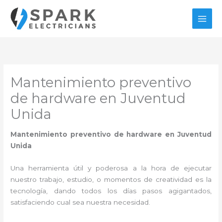
Ir
al
contenido
Mantenimiento preventivo
de hardware en Juventud
Unida
Mantenimiento preventivo de hardware en Juventud
Unida
Una herramienta útil y poderosa a la hora de ejecutar
nuestro trabajo, estudio, o momentos de creatividad es la
tecnología, dando todos los días pasos agigantados,
satisfaciendo cual sea nuestra necesidad.