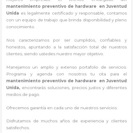
mantenimiento preventivo de hardware en Juventud
Unida
es legalmente certificado y responsable, contamos
con un equipo de trabajo que brinda disponibilidad y pleno
conocimiento.
Nos caracterizamos por ser cumplidos, confiables y
honestos, apuntando a la satisfacción total de nuestros
clientes, siendo ustedes nuestro mayor objetivo.
Manejamos un amplio y extenso portafolio de servicios.
Programa y agenda con nosotros tu cita para el
mantenimiento preventivo de hardware en Juventud
Unida,
encontrarás soluciones, precios justos y diferentes
medios de pago.
Ofrecemos garantía en cada uno de nuestros servicios.
Disfrutamos de muchos años de experiencia y clientes
satisfechos.