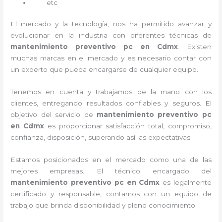
etc
El mercado y la tecnología, nos ha permitido avanzar y
evolucionar en la industria con diferentes técnicas de
mantenimiento preventivo pc en Cdmx
. Existen
muchas marcas en el mercado y es necesario contar con
un experto que pueda encargarse de cualquier equipo.
Tenemos en cuenta y trabajamos de la mano con los
clientes, entregando resultados confiables y seguros. El
objetivo del servicio de
mantenimiento preventivo pc
en Cdmx
es proporcionar satisfacción total, compromiso,
confianza, disposición, superando así las expectativas.
Estamos posicionados en el mercado como una de las
mejores empresas. El técnico encargado del
mantenimiento preventivo pc en Cdmx
es legalmente
certificado y responsable, contamos con un equipo de
trabajo que brinda disponibilidad y pleno conocimiento.