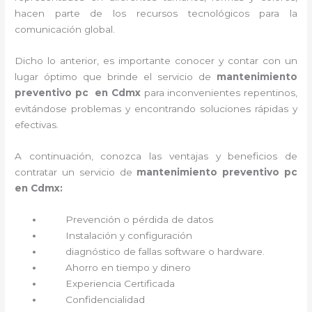
hacen parte de los recursos tecnológicos para la
comunicación global.
Dicho lo anterior, es importante conocer y contar con un
lugar óptimo que brinde el servicio de
mantenimiento
preventivo pc en Cdmx
para inconvenientes repentinos,
evitándose problemas y encontrando soluciones rápidas y
efectivas.
A continuación, conozca las ventajas y beneficios de
contratar un servicio de
mantenimiento preventivo pc
en Cdmx:
Prevención o
pérdida de datos
Instalación y configuración
diagnóstico de fallas software o hardware
.
Ahorro en tiempo y dinero
Experiencia Certificada
Confidencialidad