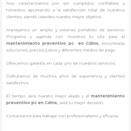
Nos caracterizamos por ser cumplidos, confiables y
honestos, apuntando a la satisfacción total de nuestros
clientes, siendo ustedes nuestro mayor objetivo.
Manejamos un amplio y extenso portafolio de servicios.
Programa y agenda con nosotros tu cita para el
mantenimiento preventivo pc en Cdmx,
encontrarás
soluciones, precios justos y diferentes medios de pago.
Ofrecemos garantía en cada uno de nuestros servicios.
Disfrutamos de muchos años de experiencia y clientes
satisfechos.
El tiempo será nuestro mejor aliado y el
mantenimiento
preventivo pc en Cdmx,
será tu mejor decisión.
Contáctanos para trabajar con profesionalismo y eficacia.