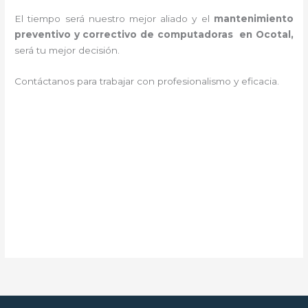
El tiempo será nuestro mejor aliado y el
mantenimiento
preventivo y correctivo de computadoras en Ocotal,
será tu mejor decisión.
Contáctanos para trabajar con profesionalismo y eficacia.