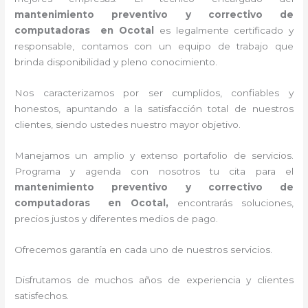
mantenimiento preventivo y correctivo de
computadoras en Ocotal
es legalmente certificado y
responsable, contamos con un equipo de trabajo que
brinda disponibilidad y pleno conocimiento.
Nos caracterizamos por ser cumplidos, confiables y
honestos, apuntando a la satisfacción total de nuestros
clientes, siendo ustedes nuestro mayor objetivo.
Manejamos un amplio y extenso portafolio de servicios.
Programa y agenda con nosotros tu cita para el
mantenimiento preventivo y correctivo de
computadoras en Ocotal,
encontrarás soluciones,
precios justos y diferentes medios de pago.
Ofrecemos garantía en cada uno de nuestros servicios.
Disfrutamos de muchos años de experiencia y clientes
satisfechos.