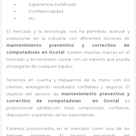
Experiencia Certificada
Confidencialidad
etc
El mercado y la tecnología, nos ha permitido avanzar y
evolucionar en la industria con diferentes técnicas de
mantenimiento preventivo y correctivo de
computadoras en Ocotal
. Existen muchas marcas en el
mercado y es necesario contar con un experto que pueda
encargarse de cualquier equipo.
Tenemos en cuenta y trabajamos de la mano con los
clientes, entregando resultados confiables y seguros. El
objetivo del servicio de
mantenimiento preventivo y
correctivo de computadoras en Ocotal
es
proporcionar satisfacción total, compromiso, confianza,
disposición, superando así las expectativas.
Estamos posicionados en el mercado como una de las
mejores empresas. El técnico encargado del