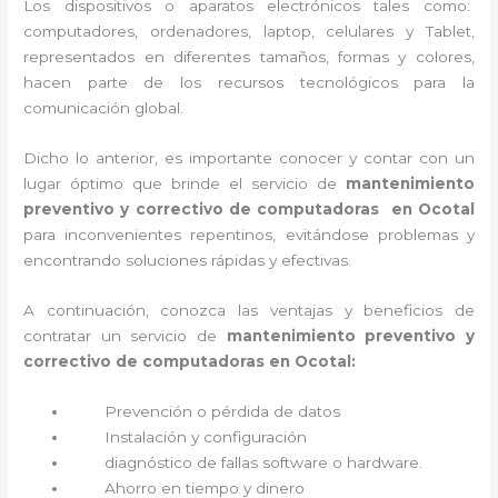
Los dispositivos o aparatos electrónicos tales como:
computadores, ordenadores, laptop, celulares y Tablet,
representados en diferentes tamaños, formas y colores,
hacen parte de los recursos tecnológicos para la
comunicación global.
Dicho lo anterior, es importante conocer y contar con un
lugar óptimo que brinde el servicio de
mantenimiento
preventivo y correctivo de computadoras en Ocotal
para inconvenientes repentinos, evitándose problemas y
encontrando soluciones rápidas y efectivas.
A continuación, conozca las ventajas y beneficios de
contratar un servicio de
mantenimiento preventivo y
correctivo de computadoras en Ocotal:
Prevención o
pérdida de datos
Instalación y configuración
diagnóstico de fallas software o hardware
.
Ahorro en tiempo y dinero