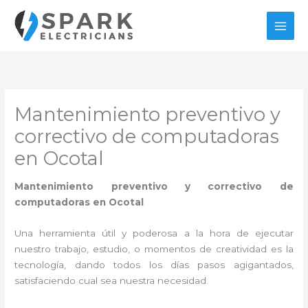
Ir
al
contenido
Mantenimiento preventivo y
correctivo de computadoras
en Ocotal
Mantenimiento preventivo y correctivo de
computadoras en Ocotal
Una herramienta útil y poderosa a la hora de ejecutar
nuestro trabajo, estudio, o momentos de creatividad es la
tecnología, dando todos los días pasos agigantados,
satisfaciendo cual sea nuestra necesidad.