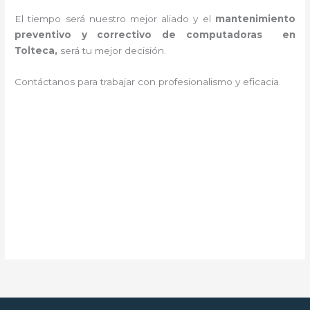
El tiempo será nuestro mejor aliado y el
mantenimiento
preventivo y correctivo de computadoras en
Tolteca,
será tu mejor decisión.
Contáctanos para trabajar con profesionalismo y eficacia.