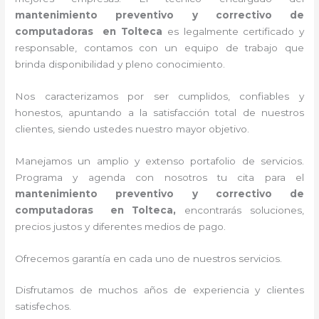
mantenimiento preventivo y correctivo de
computadoras en Tolteca
es legalmente certificado y
responsable, contamos con un equipo de trabajo que
brinda disponibilidad y pleno conocimiento.
Nos caracterizamos por ser cumplidos, confiables y
honestos, apuntando a la satisfacción total de nuestros
clientes, siendo ustedes nuestro mayor objetivo.
Manejamos un amplio y extenso portafolio de servicios.
Programa y agenda con nosotros tu cita para el
mantenimiento preventivo y correctivo de
computadoras en Tolteca,
encontrarás soluciones,
precios justos y diferentes medios de pago.
Ofrecemos garantía en cada uno de nuestros servicios.
Disfrutamos de muchos años de experiencia y clientes
satisfechos.