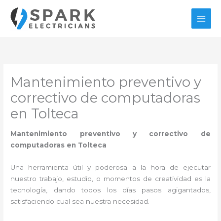
Ir
al
contenido
Mantenimiento preventivo y
correctivo de computadoras
en Tolteca
Mantenimiento preventivo y correctivo de
computadoras en Tolteca
Una herramienta útil y poderosa a la hora de ejecutar
nuestro trabajo, estudio, o momentos de creatividad es la
tecnología, dando todos los días pasos agigantados,
satisfaciendo cual sea nuestra necesidad.