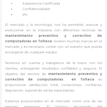
Experiencia Certificada
Confidencialidad
etc
El mercado y la tecnología, nos ha permitido avanzar y
evolucionar en la industria con diferentes técnicas de
mantenimiento preventivo y correctivo de
computadoras en Tolteca
. Existen muchas marcas en el
mercado y es necesario contar con un experto que pueda
encargarse de cualquier equipo.
Tenemos en cuenta y trabajamos de la mano con los
clientes, entregando resultados confiables y seguros. El
objetivo del servicio de
mantenimiento preventivo y
correctivo de computadoras en Tolteca
es
proporcionar satisfacción total, compromiso, confianza,
disposición, superando así las expectativas.
Estamos posicionados en el mercado como una de las
mejores empresas. El técnico encargado del