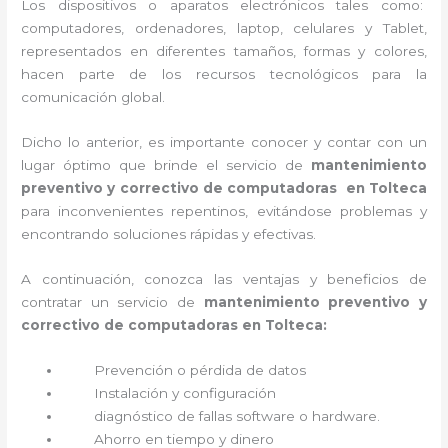
Los dispositivos o aparatos electrónicos tales como:
computadores, ordenadores, laptop, celulares y Tablet,
representados en diferentes tamaños, formas y colores,
hacen parte de los recursos tecnológicos para la
comunicación global.
Dicho lo anterior, es importante conocer y contar con un
lugar óptimo que brinde el servicio de
mantenimiento
preventivo y correctivo de computadoras en Tolteca
para inconvenientes repentinos, evitándose problemas y
encontrando soluciones rápidas y efectivas.
A continuación, conozca las ventajas y beneficios de
contratar un servicio de
mantenimiento preventivo y
correctivo de computadoras en Tolteca:
Prevención o
pérdida de datos
Instalación y configuración
diagnóstico de fallas software o hardware
.
Ahorro en tiempo y dinero