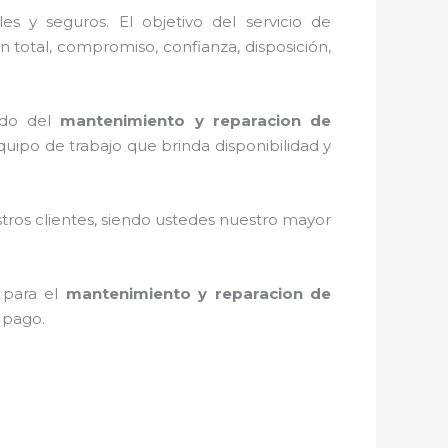
s y seguros. El objetivo del servicio de
n total, compromiso, confianza, disposición,
ado del
mantenimiento y reparacion de
ipo de trabajo que brinda disponibilidad y
stros clientes, siendo ustedes nuestro mayor
 para el
mantenimiento y reparacion de
e pago.