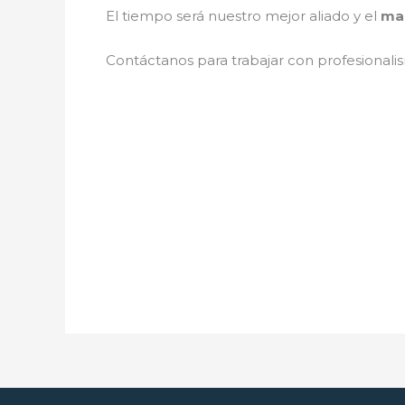
El tiempo será nuestro mejor aliado y el
man
Contáctanos para trabajar con profesionalis