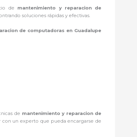
icio de
mantenimiento y reparacion de
trando soluciones rápidas y efectivas.
aracion de computadoras en Guadalupe
écnicas de
mantenimiento y reparacion de
ar con un experto que pueda encargarse de