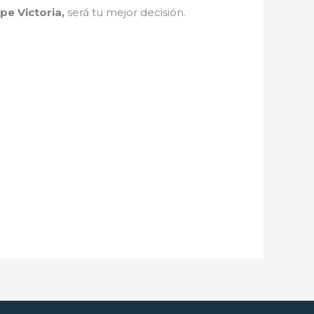
e Victoria,
será tu mejor decisión.