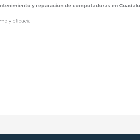
tenimiento y reparacion de computadoras en Guadalup
mo y eficacia.