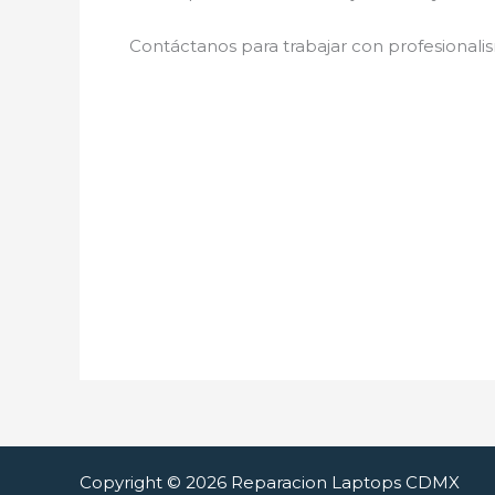
Contáctanos para trabajar con profesionalis
Copyright © 2026 Reparacion Laptops CDMX