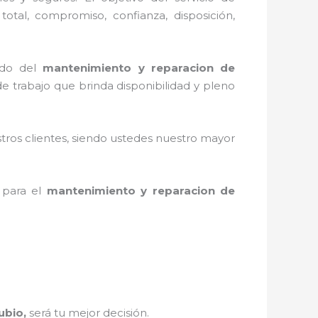
total, compromiso, confianza, disposición,
ado del
mantenimiento y reparacion de
 trabajo que brinda disponibilidad y pleno
stros clientes, siendo ustedes nuestro mayor
 para el
mantenimiento y reparacion de
ubio,
será tu mejor decisión.