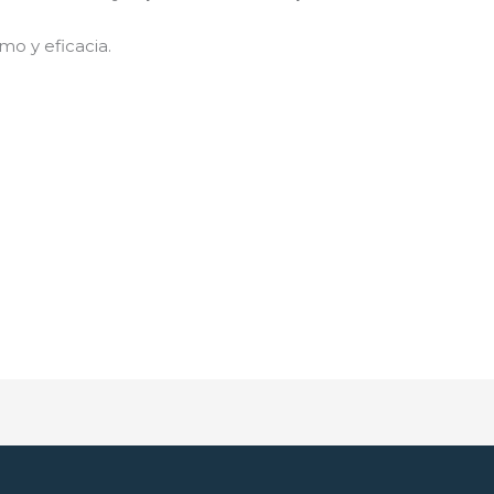
mo y eficacia.