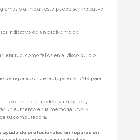
gramas o al iniciar, esto puede ser indicativo
 ser indicativo de un problema de
lentitud, como fallos en el disco duro o
icio de reparación de laptops en CDMX para
, las soluciones pueden ser simples y
iderar un aumento en la memoria RAM y
o de tu computadora.
 ayuda de profesionales en reparación