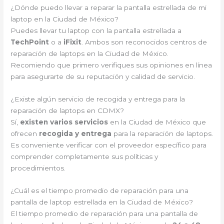
¿Dónde puedo llevar a reparar la pantalla estrellada de mi
laptop en la Ciudad de México?
Puedes llevar tu laptop con la pantalla estrellada a
TechPoint
o a
iFixit
. Ambos son reconocidos centros de
reparación de laptops en la Ciudad de México.
Recomiendo que primero verifiques sus opiniones en línea
para asegurarte de su reputación y calidad de servicio.
¿Existe algún servicio de recogida y entrega para la
reparación de laptops en CDMX?
Sí,
existen varios servicios
en la Ciudad de México que
ofrecen
recogida y entrega
para la reparación de laptops.
Es conveniente verificar con el proveedor específico para
comprender completamente sus políticas y
procedimientos.
¿Cuál es el tiempo promedio de reparación para una
pantalla de laptop estrellada en la Ciudad de México?
El tiempo promedio de reparación para una pantalla de