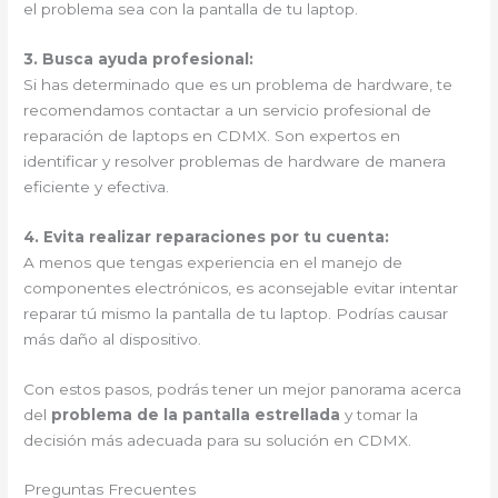
el problema sea con la pantalla de tu laptop.
3. Busca ayuda profesional:
Si has determinado que es un problema de hardware, te
recomendamos contactar a un servicio profesional de
reparación de laptops en CDMX. Son expertos en
identificar y resolver problemas de hardware de manera
eficiente y efectiva.
4. Evita realizar reparaciones por tu cuenta:
A menos que tengas experiencia en el manejo de
componentes electrónicos, es aconsejable evitar intentar
reparar tú mismo la pantalla de tu laptop. Podrías causar
más daño al dispositivo.
Con estos pasos, podrás tener un mejor panorama acerca
del
problema de la pantalla estrellada
y tomar la
decisión más adecuada para su solución en CDMX.
Preguntas Frecuentes