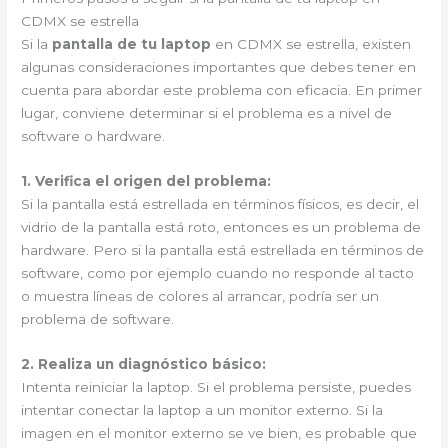
CDMX se estrella
Si la
pantalla de tu laptop
en CDMX se estrella, existen
algunas consideraciones importantes que debes tener en
cuenta para abordar este problema con eficacia. En primer
lugar, conviene determinar si el problema es a nivel de
software o hardware.
1. Verifica el origen del problema:
Si la pantalla está estrellada en términos físicos, es decir, el
vidrio de la pantalla está roto, entonces es un problema de
hardware. Pero si la pantalla está estrellada en términos de
software, como por ejemplo cuando no responde al tacto
o muestra líneas de colores al arrancar, podría ser un
problema de software.
2. Realiza un diagnóstico básico:
Intenta reiniciar la laptop. Si el problema persiste, puedes
intentar conectar la laptop a un monitor externo. Si la
imagen en el monitor externo se ve bien, es probable que